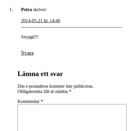
Petra
skriver:
2014-05-21 kl. 14:40
Snyggt!!!
Svara
Lämna ett svar
Din e-postadress kommer inte publiceras.
Obligatoriska fält är märkta
*
Kommentar
*