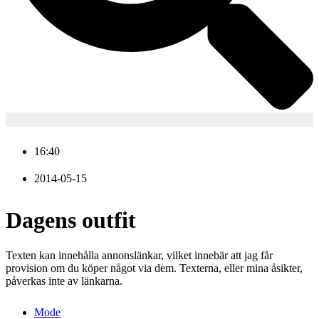
16:40
2014-05-15
Dagens outfit
Texten kan innehålla annonslänkar, vilket innebär att jag får
provision om du köper något via dem. Texterna, eller mina åsikter,
påverkas inte av länkarna.
Mode