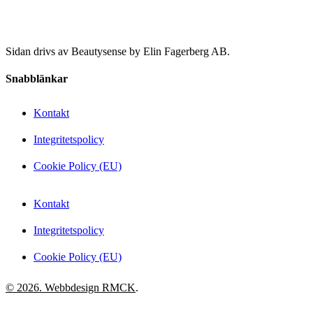
Sidan drivs av Beautysense by Elin Fagerberg AB.
Snabblänkar
Kontakt
Integritetspolicy
Cookie Policy (EU)
Kontakt
Integritetspolicy
Cookie Policy (EU)
© 2026. Webbdesign
RMCK
.