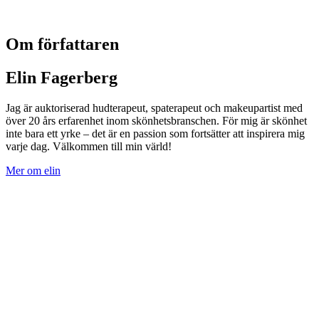
Om författaren
Elin Fagerberg
Jag är auktoriserad hudterapeut, spaterapeut och makeupartist med
över 20 års erfarenhet inom skönhetsbranschen. För mig är skönhet
inte bara ett yrke – det är en passion som fortsätter att inspirera mig
varje dag. Välkommen till min värld!
Mer om elin