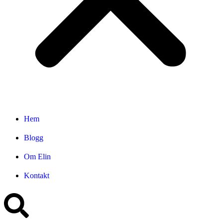
Hem
Blogg
Om Elin
Kontakt