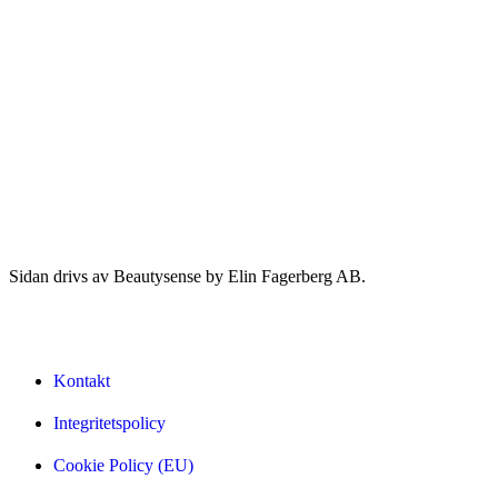
Sidan drivs av Beautysense by Elin Fagerberg AB.
Kontakt
Integritetspolicy
Cookie Policy (EU)