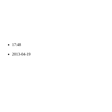
17:48
2013-04-19