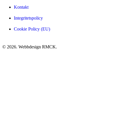
Kontakt
Integritetspolicy
Cookie Policy (EU)
© 2026. Webbdesign
RMCK
.