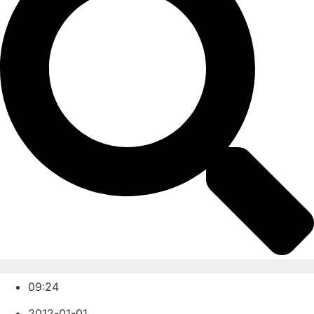
09:24
2012-01-01