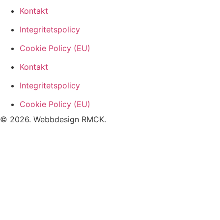
Kontakt
Integritetspolicy
Cookie Policy (EU)
Kontakt
Integritetspolicy
Cookie Policy (EU)
© 2026. Webbdesign
RMCK
.