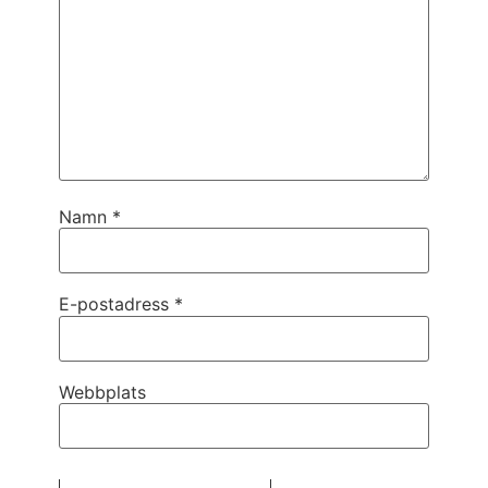
Namn
*
E-postadress
*
Webbplats