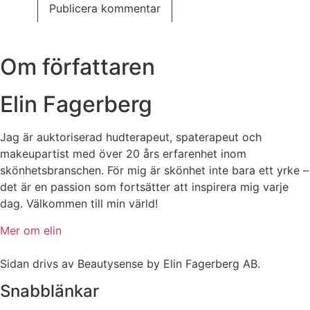
Om författaren
Elin Fagerberg
Jag är auktoriserad hudterapeut, spaterapeut och
makeupartist med över 20 års erfarenhet inom
skönhetsbranschen. För mig är skönhet inte bara ett yrke –
det är en passion som fortsätter att inspirera mig varje
dag. Välkommen till min värld!
Mer om elin
Sidan drivs av Beautysense by Elin Fagerberg AB.
Snabblänkar