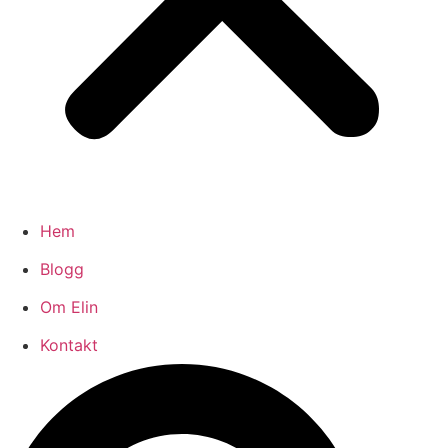
Hem
Blogg
Om Elin
Kontakt