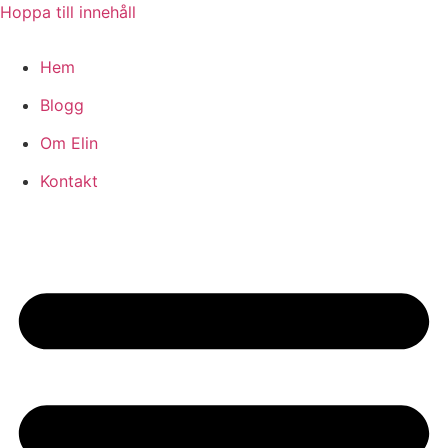
Hoppa till innehåll
Hem
Blogg
Om Elin
Kontakt