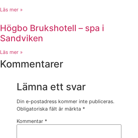
Läs mer »
Högbo Brukshotell – spa i
Sandviken
Läs mer »
Kommentarer
Lämna ett svar
Din e-postadress kommer inte publiceras.
Obligatoriska fält är märkta
*
Kommentar
*