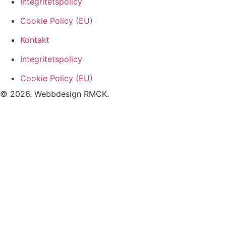
Integritetspolicy
Cookie Policy (EU)
Kontakt
Integritetspolicy
Cookie Policy (EU)
© 2026. Webbdesign
RMCK
.