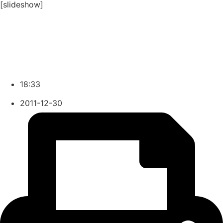
[slideshow]
18:33
2011-12-30