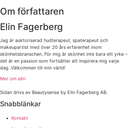
Om författaren
Elin Fagerberg
Jag är auktoriserad hudterapeut, spaterapeut och
makeupartist med över 20 års erfarenhet inom
skönhetsbranschen. För mig är skönhet inte bara ett yrke –
det är en passion som fortsätter att inspirera mig varje
dag. Välkommen till min värld!
Mer om elin
Sidan drivs av Beautysense by Elin Fagerberg AB.
Snabblänkar
Kontakt