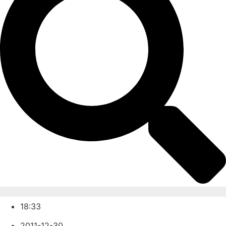
18:33
2011-12-30