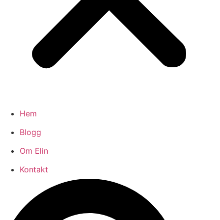
Hem
Blogg
Om Elin
Kontakt