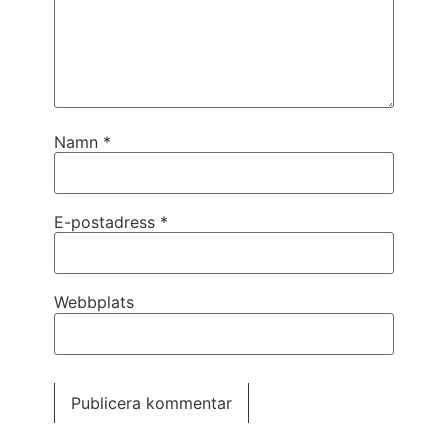
Namn
*
E-postadress
*
Webbplats