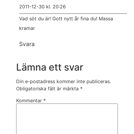
2011-12-30 kl. 20:26
Vad söt du är! Gott nytt år fina du! Massa
kramar
Svara
Lämna ett svar
Din e-postadress kommer inte publiceras.
Obligatoriska fält är märkta
*
Kommentar
*