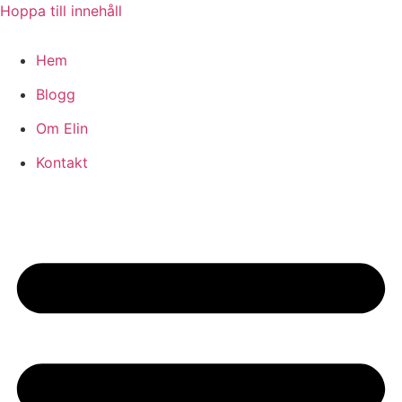
Hoppa till innehåll
Hem
Blogg
Om Elin
Kontakt