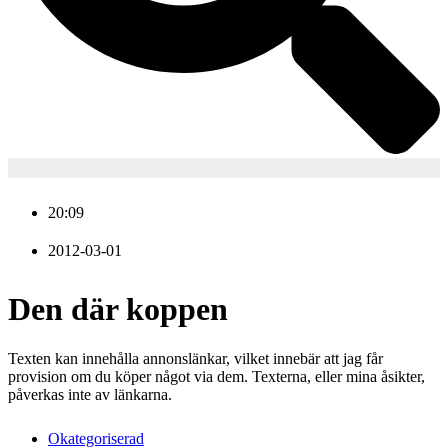
20:09
2012-03-01
Den där koppen
Texten kan innehålla annonslänkar, vilket innebär att jag får
provision om du köper något via dem. Texterna, eller mina åsikter,
påverkas inte av länkarna.
Okategoriserad