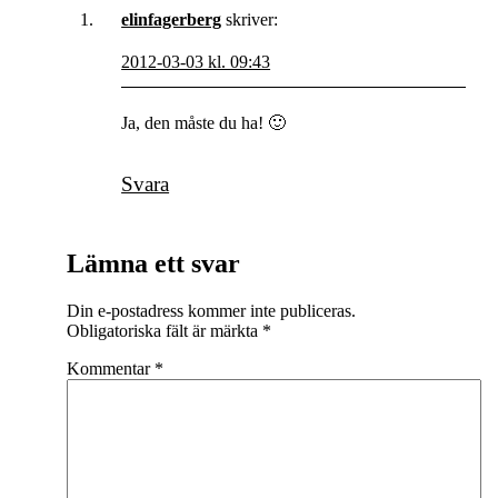
elinfagerberg
skriver:
2012-03-03 kl. 09:43
Ja, den måste du ha! 🙂
Svara
Lämna ett svar
Din e-postadress kommer inte publiceras.
Obligatoriska fält är märkta
*
Kommentar
*