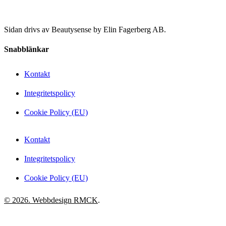
Sidan drivs av Beautysense by Elin Fagerberg AB.
Snabblänkar
Kontakt
Integritetspolicy
Cookie Policy (EU)
Kontakt
Integritetspolicy
Cookie Policy (EU)
© 2026. Webbdesign
RMCK
.