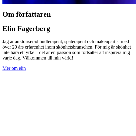
Om författaren
Elin Fagerberg
Jag är auktoriserad hudterapeut, spaterapeut och makeupartist med
över 20 års erfarenhet inom skönhetsbranschen. För mig är skönhet
inte bara ett yrke – det är en passion som fortsätter att inspirera mig
varje dag. Välkommen till min värld!
Mer om elin