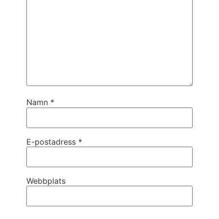
Namn
*
E-postadress
*
Webbplats