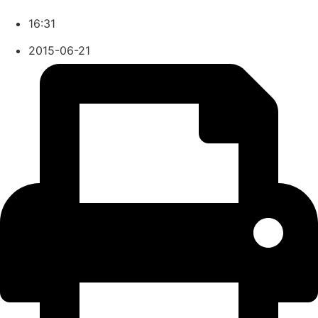
16:31
2015-06-21