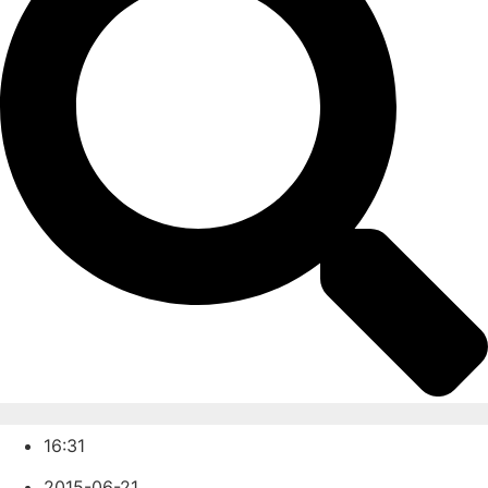
16:31
2015-06-21