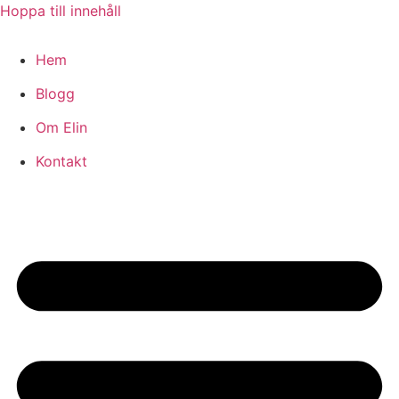
Hoppa till innehåll
Hem
Blogg
Om Elin
Kontakt