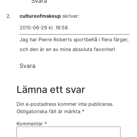
Svara
cultureofmakeup
skriver:
2015-06-29 kl. 16:58
Jag har Pierre Roberts sportbehå i flera färger,
och den är en av mina absoluta favoriter!
Svara
Lämna ett svar
Din e-postadress kommer inte publiceras.
Obligatoriska fält är märkta
*
Kommentar
*