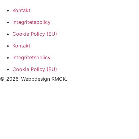
Kontakt
Integritetspolicy
Cookie Policy (EU)
Kontakt
Integritetspolicy
Cookie Policy (EU)
© 2026. Webbdesign
RMCK
.