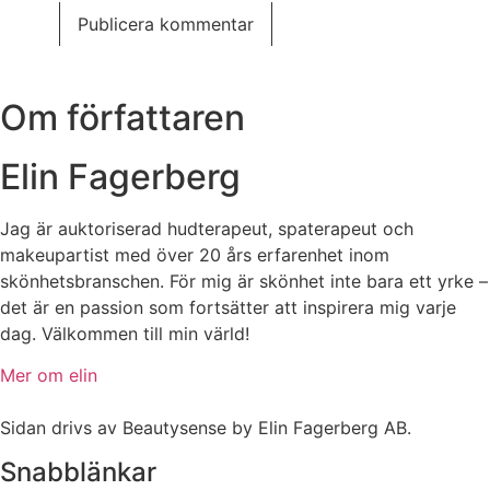
Om författaren
Elin Fagerberg
Jag är auktoriserad hudterapeut, spaterapeut och
makeupartist med över 20 års erfarenhet inom
skönhetsbranschen. För mig är skönhet inte bara ett yrke –
det är en passion som fortsätter att inspirera mig varje
dag. Välkommen till min värld!
Mer om elin
Sidan drivs av Beautysense by Elin Fagerberg AB.
Snabblänkar