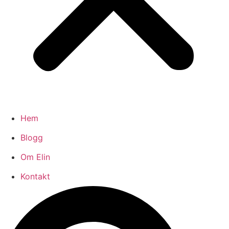
Hem
Blogg
Om Elin
Kontakt