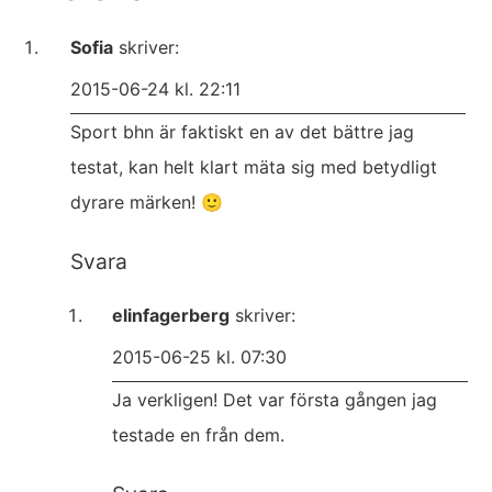
Sofia
skriver:
2015-06-24 kl. 22:11
Sport bhn är faktiskt en av det bättre jag
testat, kan helt klart mäta sig med betydligt
dyrare märken! 🙂
Svara
elinfagerberg
skriver:
2015-06-25 kl. 07:30
Ja verkligen! Det var första gången jag
testade en från dem.