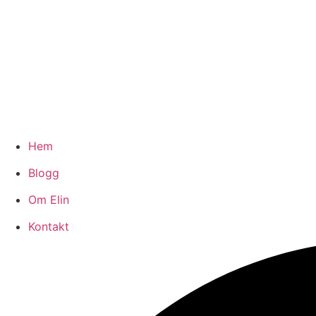
Hem
Blogg
Om Elin
Kontakt