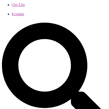
Om Elin
Kontakt