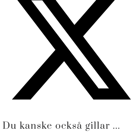
Du kanske också gillar ...