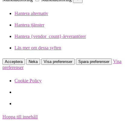
Hantera alternativ
Hantera tjänster
Hantera {vendor_count}-leverantörer
Läs mer om dessa syften
Visa
Acceptera
Neka
Visa preferenser
Spara preferenser
preferenser
Cookie Policy
Hoppa till innehåll