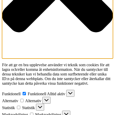
För att ge en bra upplevelse använder vi teknik som cookies för att
lagra och/eller komma åt enhetsinformation. När du samtycker till
dessa tekniker kan vi behandla data som surfbeteende eller unika
ID:n på denna webbplats. Om du inte samtycker eller återkallar ditt
samtycke kan detta påverka vissa funktioner negativt.
Funktionell
Funktionell
Alltid aktiv
Alternativ
Alternativ
Statistik
Statistik
Marknadsföring
Marknadsföring