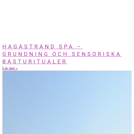
HAGASTRAND SPA –
GRUNDNING OCH SENSORISKA
BASTURITUALER
Läs mer »