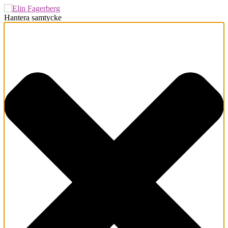
Hantera samtycke