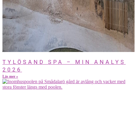
TYLÖSAND SPA – MIN ANALYS
2026
Läs mer »