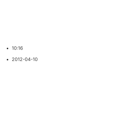
10:16
2012-04-10