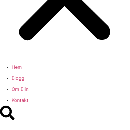
Hem
Blogg
Om Elin
Kontakt