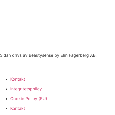
Sidan drivs av Beautysense by Elin Fagerberg AB.
Kontakt
Integritetspolicy
Cookie Policy (EU)
Kontakt