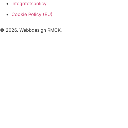
Integritetspolicy
Cookie Policy (EU)
© 2026. Webbdesign
RMCK
.