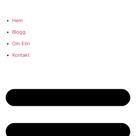
Hem
Blogg
Om Elin
Kontakt