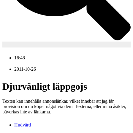
16:48
2011-10-26
Djurvänligt läppgojs
Texten kan innehålla annonslänkar, vilket innebär att jag får
provision om du köper något via dem. Texterna, eller mina åsikter,
påverkas inte av länkarna.
Hudvård