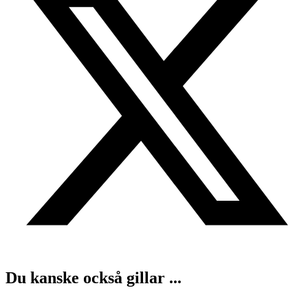
Du kanske också gillar ...