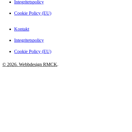
Integritetspolicy
Cookie Policy (EU)
Kontakt
Integritetspolicy
Cookie Policy (EU)
© 2026. Webbdesign
RMCK
.