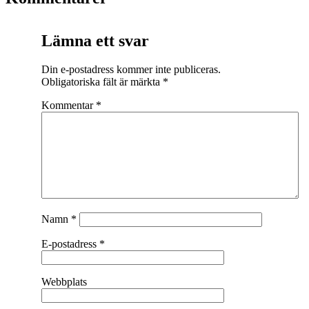
Lämna ett svar
Din e-postadress kommer inte publiceras.
Obligatoriska fält är märkta
*
Kommentar
*
Namn
*
E-postadress
*
Webbplats