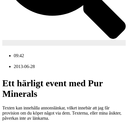
09:42
2013-06-28
Ett härligt event med Pur
Minerals
Texten kan innehålla annonslänkar, vilket innebär att jag får
provision om du köper något via dem. Texterna, eller mina åsikter,
påverkas inte av länkarna.