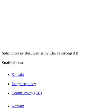
Sidan drivs av Beautysense by Elin Fagerberg AB.
Snabblänkar
Kontakt
Integritetspolicy
Cookie Policy (EU)
Kontakt