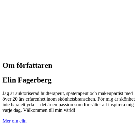
Om författaren
Elin Fagerberg
Jag är auktoriserad hudterapeut, spaterapeut och makeupartist med
över 20 års erfarenhet inom skönhetsbranschen. För mig är skönhet
inte bara ett yrke – det är en passion som fortsätter att inspirera mig
varje dag. Välkommen till min värld!
Mer om elin