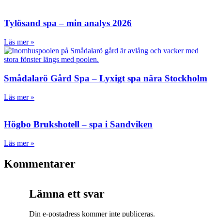
Tylösand spa – min analys 2026
Läs mer »
Smådalarö Gård Spa – Lyxigt spa nära Stockholm
Läs mer »
Högbo Brukshotell – spa i Sandviken
Läs mer »
Kommentarer
Lämna ett svar
Din e-postadress kommer inte publiceras.