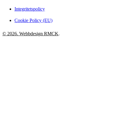
Integritetspolicy
Cookie Policy (EU)
© 2026. Webbdesign
RMCK
.