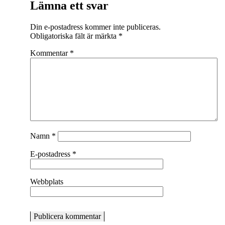
Lämna ett svar
Din e-postadress kommer inte publiceras.
Obligatoriska fält är märkta
*
Kommentar
*
Namn
*
E-postadress
*
Webbplats