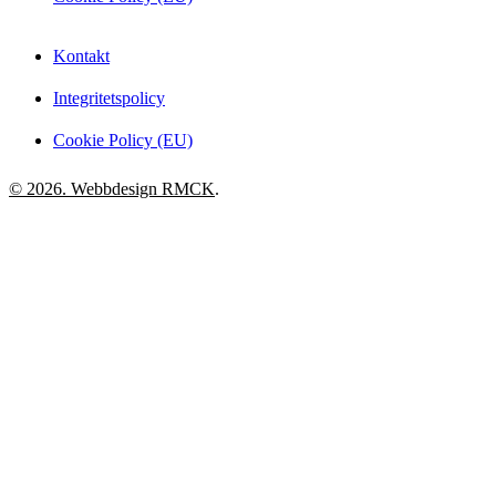
Kontakt
Integritetspolicy
Cookie Policy (EU)
© 2026. Webbdesign
RMCK
.