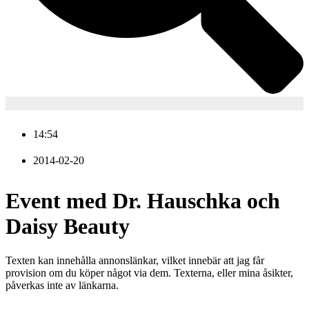
14:54
2014-02-20
Event med Dr. Hauschka och
Daisy Beauty
Texten kan innehålla annonslänkar, vilket innebär att jag får
provision om du köper något via dem. Texterna, eller mina åsikter,
påverkas inte av länkarna.