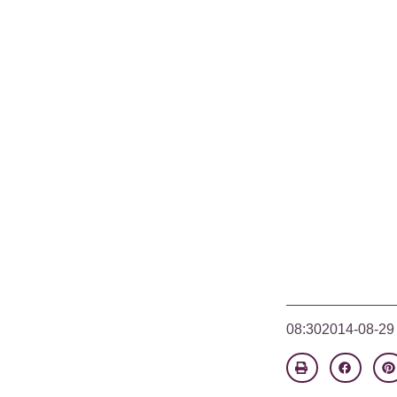
08:30
2014-08-29