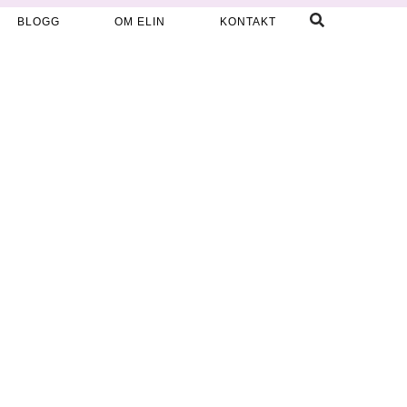
BLOGG
OM ELIN
KONTAKT