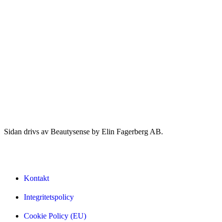
Sidan drivs av Beautysense by Elin Fagerberg AB.
Kontakt
Integritetspolicy
Cookie Policy (EU)