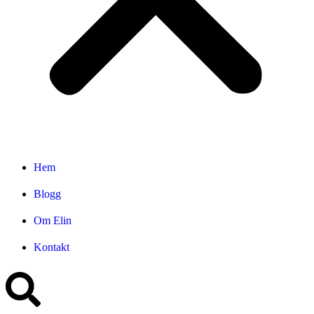
Hem
Blogg
Om Elin
Kontakt