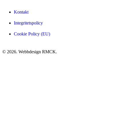
Kontakt
Integritetspolicy
Cookie Policy (EU)
© 2026. Webbdesign
RMCK
.