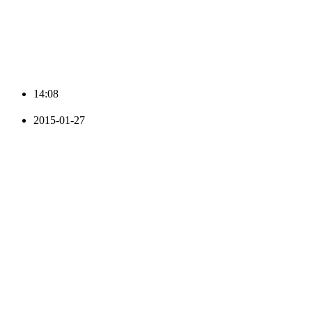
14:08
2015-01-27