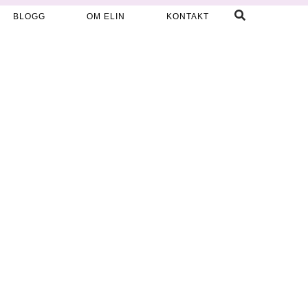
BLOGG
OM ELIN
KONTAKT