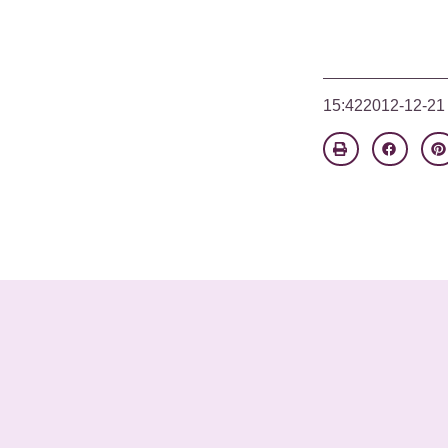
15:42
2012-12-21