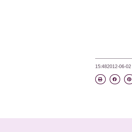
15:48
2012-06-02