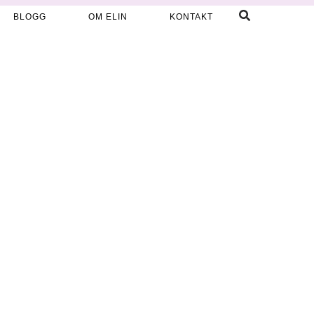
BLOGG
OM ELIN
KONTAKT