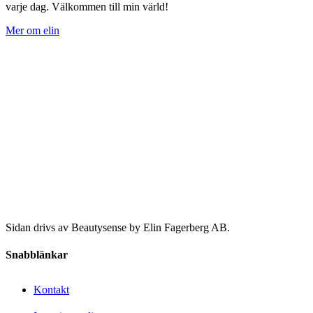
varje dag. Välkommen till min värld!
Mer om elin
Sidan drivs av Beautysense by Elin Fagerberg AB.
Snabblänkar
Kontakt