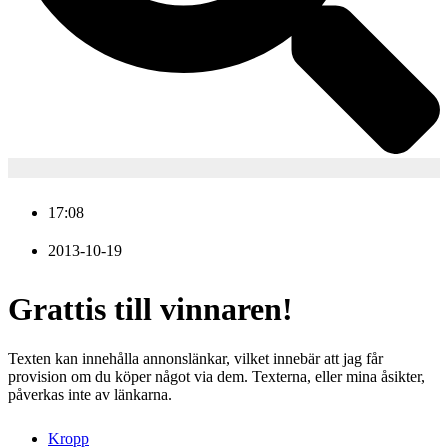
17:08
2013-10-19
Grattis till vinnaren!
Texten kan innehålla annonslänkar, vilket innebär att jag får
provision om du köper något via dem. Texterna, eller mina åsikter,
påverkas inte av länkarna.
Kropp