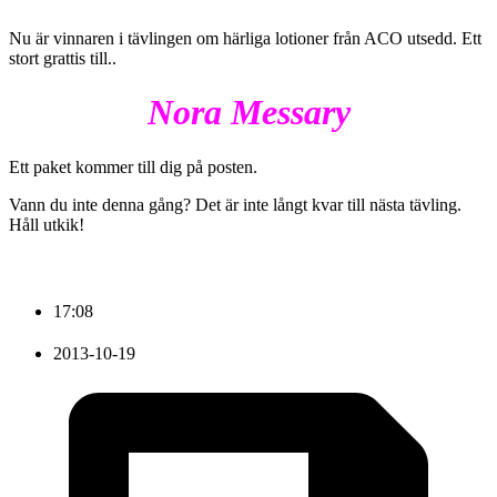
Nu är vinnaren i tävlingen om härliga lotioner från ACO utsedd. Ett
stort grattis till..
Nora Messary
Ett paket kommer till dig på posten.
Vann du inte denna gång? Det är inte långt kvar till nästa tävling.
Håll utkik!
17:08
2013-10-19