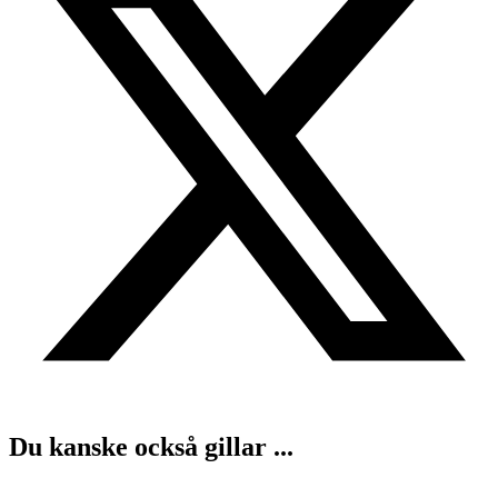
Du kanske också gillar ...