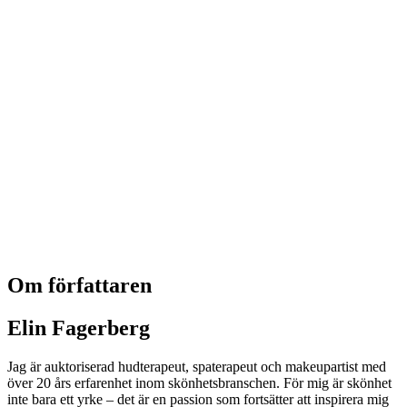
Om författaren
Elin Fagerberg
Jag är auktoriserad hudterapeut, spaterapeut och makeupartist med
över 20 års erfarenhet inom skönhetsbranschen. För mig är skönhet
inte bara ett yrke – det är en passion som fortsätter att inspirera mig