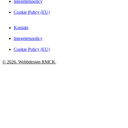
Integritetspolicy
Cookie Policy (EU)
Kontakt
Integritetspolicy
Cookie Policy (EU)
© 2026. Webbdesign
RMCK
.