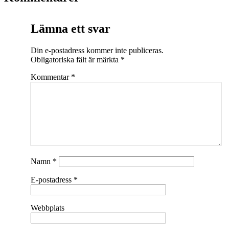
Lämna ett svar
Din e-postadress kommer inte publiceras.
Obligatoriska fält är märkta
*
Kommentar
*
Namn
*
E-postadress
*
Webbplats