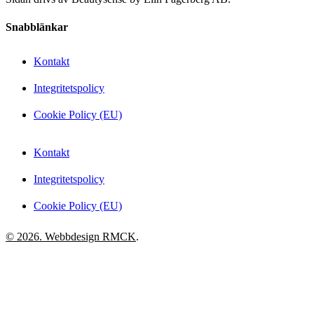
Snabblänkar
Kontakt
Integritetspolicy
Cookie Policy (EU)
Kontakt
Integritetspolicy
Cookie Policy (EU)
© 2026. Webbdesign
RMCK
.