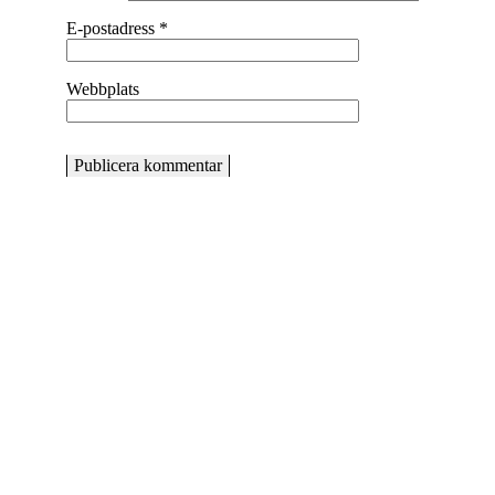
E-postadress
*
Webbplats