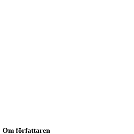
Om författaren