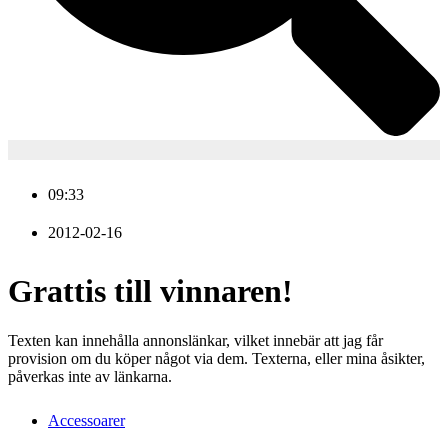
09:33
2012-02-16
Grattis till vinnaren!
Texten kan innehålla annonslänkar, vilket innebär att jag får
provision om du köper något via dem. Texterna, eller mina åsikter,
påverkas inte av länkarna.
Accessoarer