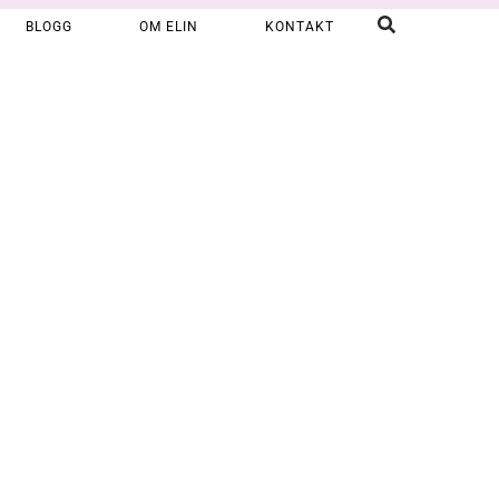
BLOGG
OM ELIN
KONTAKT