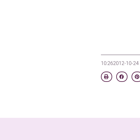
10:26
2012-10-24