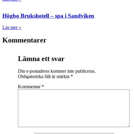
Högbo Brukshotell – spa i Sandviken
Läs mer »
Kommentarer
Lämna ett svar
Din e-postadress kommer inte publiceras.
Obligatoriska fält är märkta
*
Kommentar
*