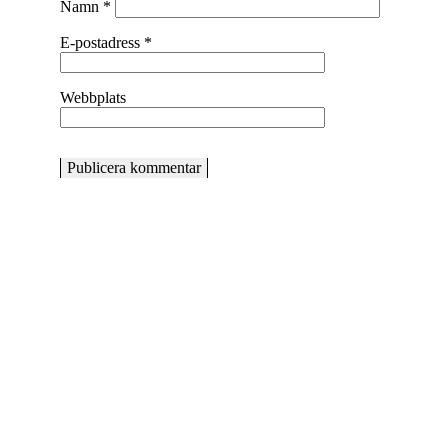
Namn
*
E-postadress
*
Webbplats