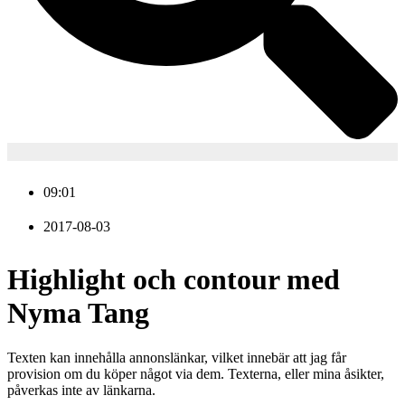
09:01
2017-08-03
Highlight och contour med
Nyma Tang
Texten kan innehålla annonslänkar, vilket innebär att jag får
provision om du köper något via dem. Texterna, eller mina åsikter,
påverkas inte av länkarna.