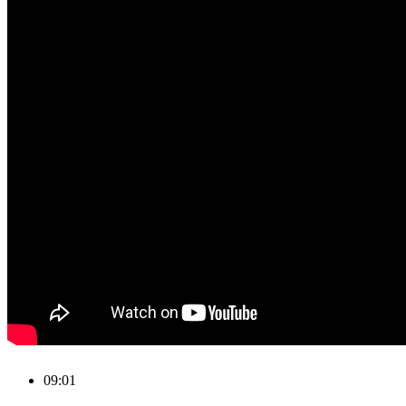
09:01