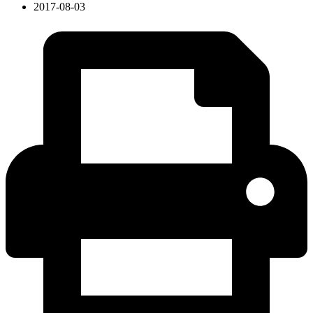
2017-08-03