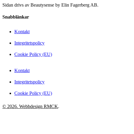
Sidan drivs av Beautysense by Elin Fagerberg AB.
Snabblänkar
Kontakt
Integritetspolicy
Cookie Policy (EU)
Kontakt
Integritetspolicy
Cookie Policy (EU)
© 2026. Webbdesign
RMCK
.