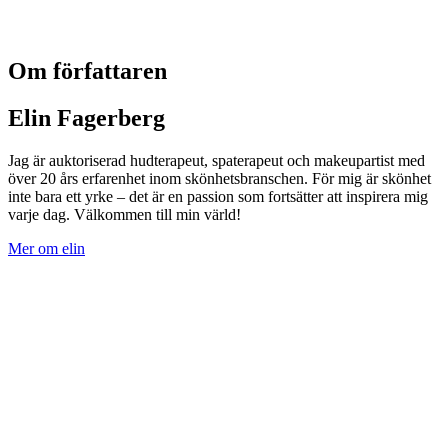
Om författaren
Elin Fagerberg
Jag är auktoriserad hudterapeut, spaterapeut och makeupartist med
över 20 års erfarenhet inom skönhetsbranschen. För mig är skönhet
inte bara ett yrke – det är en passion som fortsätter att inspirera mig
varje dag. Välkommen till min värld!
Mer om elin