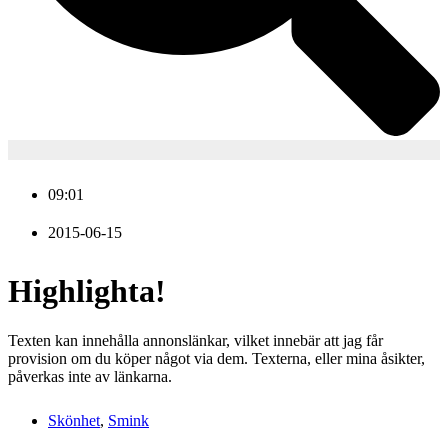
09:01
2015-06-15
Highlighta!
Texten kan innehålla annonslänkar, vilket innebär att jag får
provision om du köper något via dem. Texterna, eller mina åsikter,
påverkas inte av länkarna.
Skönhet
,
Smink