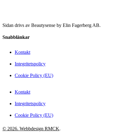
Sidan drivs av Beautysense by Elin Fagerberg AB.
Snabblänkar
Kontakt
Integritetspolicy
Cookie Policy (EU)
Kontakt
Integritetspolicy
Cookie Policy (EU)
© 2026. Webbdesign
RMCK
.