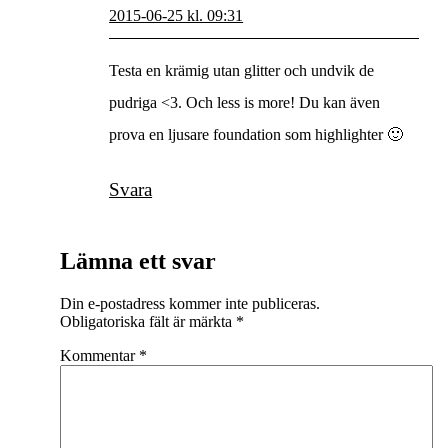
2015-06-25 kl. 09:31
Testa en krämig utan glitter och undvik de
pudriga <3. Och less is more! Du kan även
prova en ljusare foundation som highlighter 🙂
Svara
Lämna ett svar
Din e-postadress kommer inte publiceras.
Obligatoriska fält är märkta
*
Kommentar
*