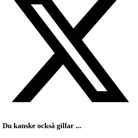
Du kanske också gillar ...