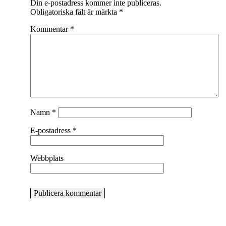
Din e-postadress kommer inte publiceras.
Obligatoriska fält är märkta
*
Kommentar
*
Namn
*
E-postadress
*
Webbplats