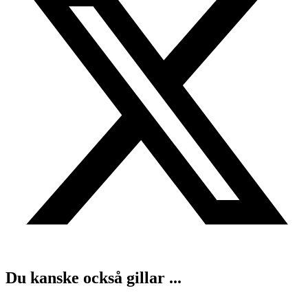
Du kanske också gillar ...