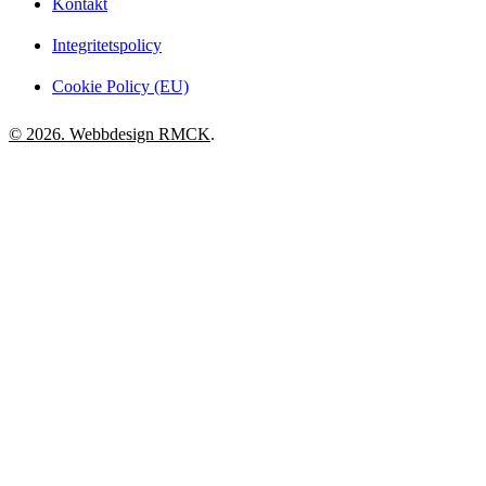
Kontakt
Integritetspolicy
Cookie Policy (EU)
© 2026. Webbdesign
RMCK
.