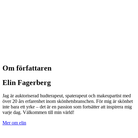
Om författaren
Elin Fagerberg
Jag är auktoriserad hudterapeut, spaterapeut och makeupartist med
över 20 års erfarenhet inom skönhetsbranschen. För mig är skönhet
inte bara ett yrke – det är en passion som fortsätter att inspirera mig
varje dag. Välkommen till min värld!
Mer om elin