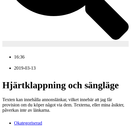
16:36
2019-03-13
Hjärtklappning och sängläge
Texten kan innehålla annonslänkar, vilket innebär att jag får
provision om du köper något via dem. Texterna, eller mina åsikter,
påverkas inte av länkarna.
Okategoriserad