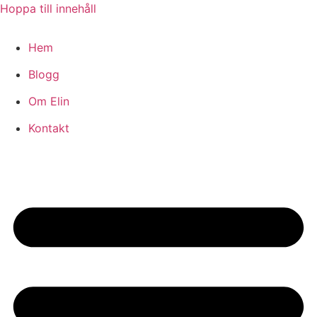
Hoppa till innehåll
Hem
Blogg
Om Elin
Kontakt