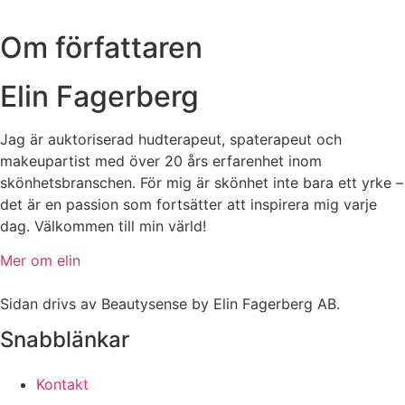
Om författaren
Elin Fagerberg
Jag är auktoriserad hudterapeut, spaterapeut och
makeupartist med över 20 års erfarenhet inom
skönhetsbranschen. För mig är skönhet inte bara ett yrke –
det är en passion som fortsätter att inspirera mig varje
dag. Välkommen till min värld!
Mer om elin
Sidan drivs av Beautysense by Elin Fagerberg AB.
Snabblänkar
Kontakt