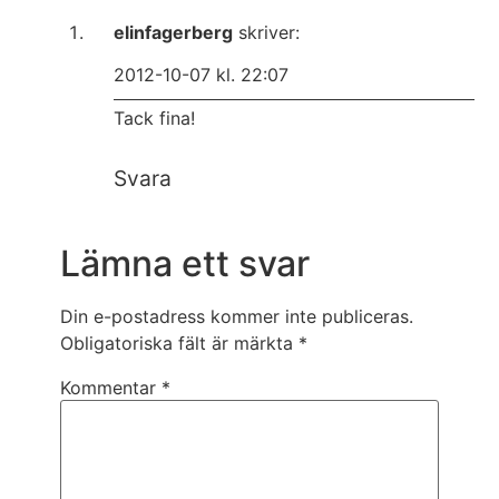
elinfagerberg
skriver:
2012-10-07 kl. 22:07
Tack fina!
Svara
Lämna ett svar
Din e-postadress kommer inte publiceras.
Obligatoriska fält är märkta
*
Kommentar
*