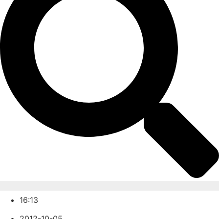
16:13
2012-10-05