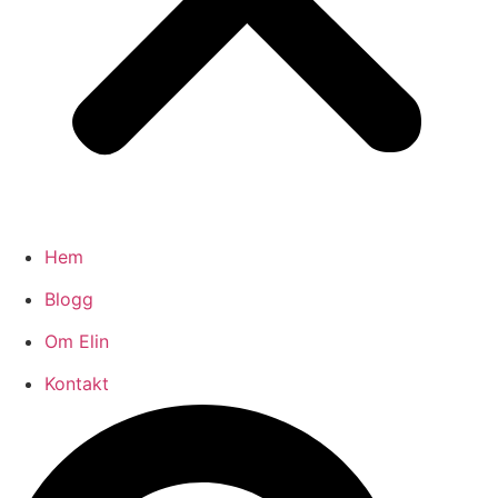
Hem
Blogg
Om Elin
Kontakt