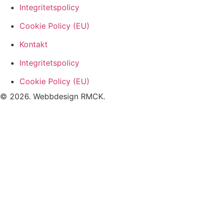
Integritetspolicy
Cookie Policy (EU)
Kontakt
Integritetspolicy
Cookie Policy (EU)
© 2026. Webbdesign
RMCK
.