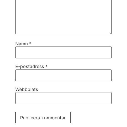
Namn
*
E-postadress
*
Webbplats