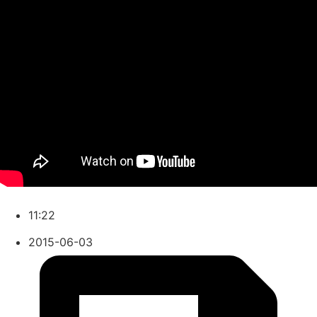
11:22
2015-06-03