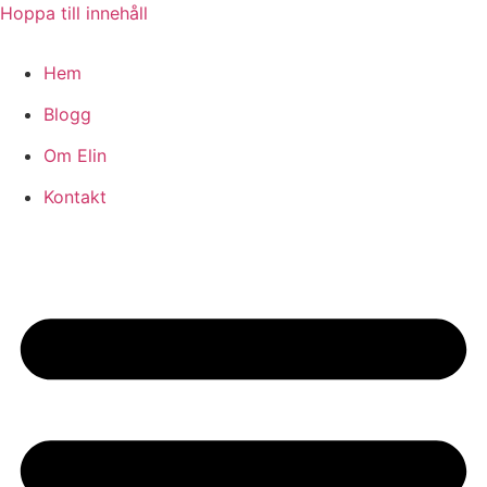
Hoppa till innehåll
Hem
Blogg
Om Elin
Kontakt