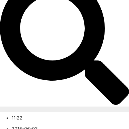
11:22
2015-06-03