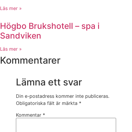
Läs mer »
Högbo Brukshotell – spa i
Sandviken
Läs mer »
Kommentarer
Lämna ett svar
Din e-postadress kommer inte publiceras.
Obligatoriska fält är märkta
*
Kommentar
*