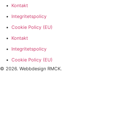
Kontakt
Integritetspolicy
Cookie Policy (EU)
Kontakt
Integritetspolicy
Cookie Policy (EU)
© 2026. Webbdesign
RMCK
.