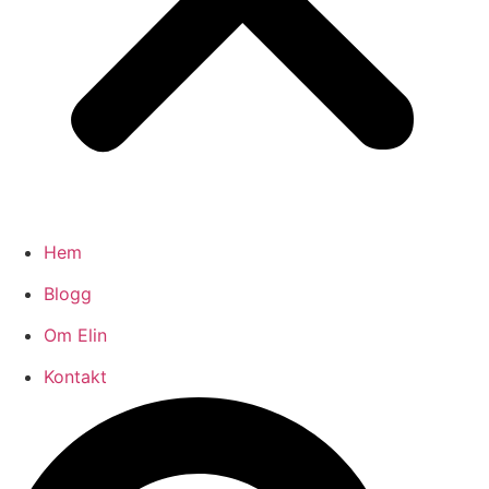
Hem
Blogg
Om Elin
Kontakt