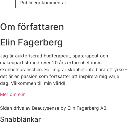
Om författaren
Elin Fagerberg
Jag är auktoriserad hudterapeut, spaterapeut och
makeupartist med över 20 års erfarenhet inom
skönhetsbranschen. För mig är skönhet inte bara ett yrke –
det är en passion som fortsätter att inspirera mig varje
dag. Välkommen till min värld!
Mer om elin
Sidan drivs av Beautysense by Elin Fagerberg AB.
Snabblänkar