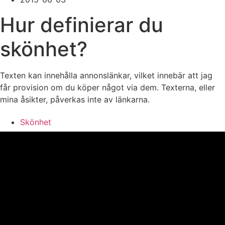
Hur definierar du
skönhet?
Texten kan innehålla annonslänkar, vilket innebär att jag
får provision om du köper något via dem. Texterna, eller
mina åsikter, påverkas inte av länkarna.
Skönhet