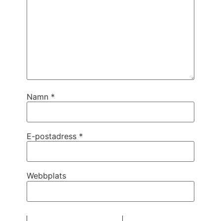
Namn
*
E-postadress
*
Webbplats