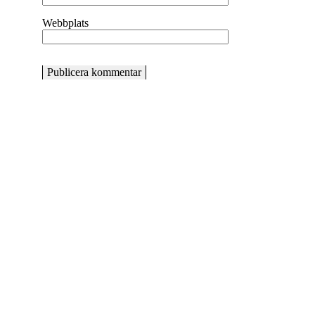
Webbplats