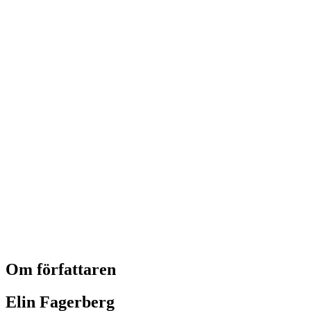
Om författaren
Elin Fagerberg