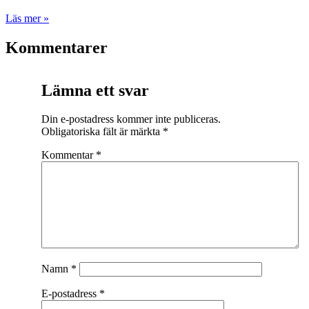
Läs mer »
Kommentarer
Lämna ett svar
Din e-postadress kommer inte publiceras.
Obligatoriska fält är märkta
*
Kommentar
*
Namn
*
E-postadress
*