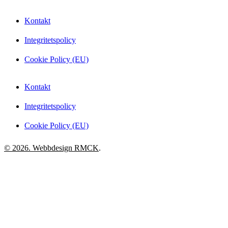
Kontakt
Integritetspolicy
Cookie Policy (EU)
Kontakt
Integritetspolicy
Cookie Policy (EU)
© 2026. Webbdesign
RMCK
.