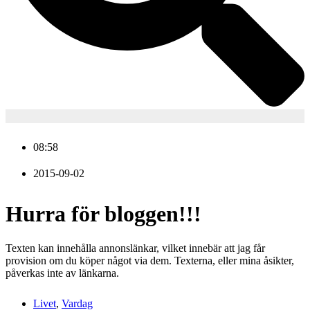
08:58
2015-09-02
Hurra för bloggen!!!
Texten kan innehålla annonslänkar, vilket innebär att jag får
provision om du köper något via dem. Texterna, eller mina åsikter,
påverkas inte av länkarna.
Livet
,
Vardag