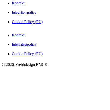
Kontakt
Integritetspolicy
Cookie Policy (EU)
Kontakt
Integritetspolicy
Cookie Policy (EU)
© 2026. Webbdesign
RMCK
.