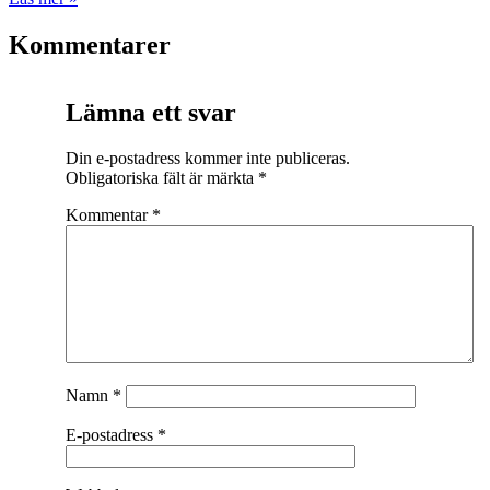
Kommentarer
Lämna ett svar
Din e-postadress kommer inte publiceras.
Obligatoriska fält är märkta
*
Kommentar
*
Namn
*
E-postadress
*