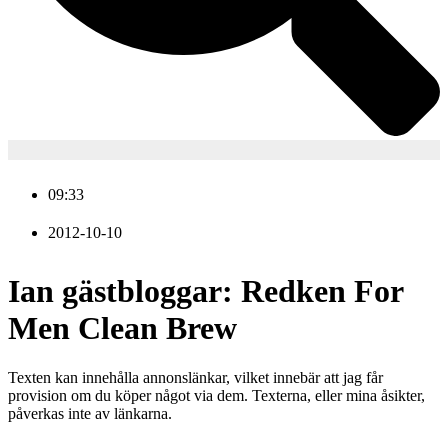
09:33
2012-10-10
Ian gästbloggar: Redken For
Men Clean Brew
Texten kan innehålla annonslänkar, vilket innebär att jag får
provision om du köper något via dem. Texterna, eller mina åsikter,
påverkas inte av länkarna.