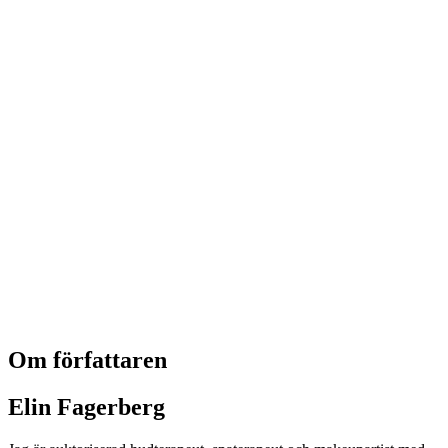
Om författaren
Elin Fagerberg