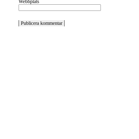
Webbplats