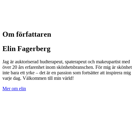
Om författaren
Elin Fagerberg
Jag är auktoriserad hudterapeut, spaterapeut och makeupartist med
över 20 års erfarenhet inom skönhetsbranschen. För mig är skönhet
inte bara ett yrke – det är en passion som fortsätter att inspirera mig
varje dag. Välkommen till min värld!
Mer om elin