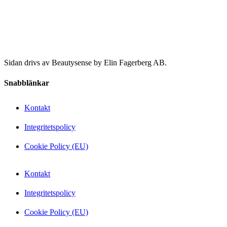
Sidan drivs av Beautysense by Elin Fagerberg AB.
Snabblänkar
Kontakt
Integritetspolicy
Cookie Policy (EU)
Kontakt
Integritetspolicy
Cookie Policy (EU)