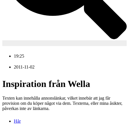
19:25
2011-11-02
Inspiration från Wella
Texten kan innehålla annonslänkar, vilket innebär att jag får
provision om du köper något via dem. Texterna, eller mina åsikter,
påverkas inte av länkarna.
Hår