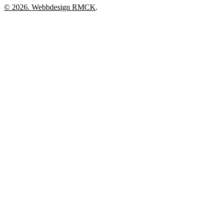
© 2026. Webbdesign
RMCK
.