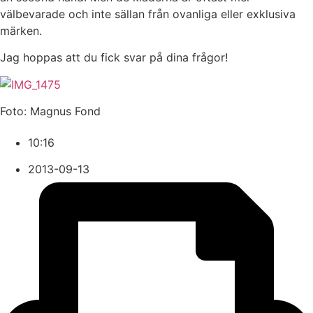
välbevarade och inte sällan från ovanliga eller exklusiva
märken.
Jag hoppas att du fick svar på dina frågor!
Foto: Magnus Fond
10:16
2013-09-13