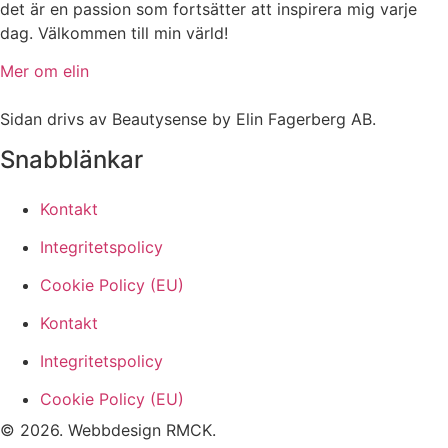
det är en passion som fortsätter att inspirera mig varje
dag. Välkommen till min värld!
Mer om elin
Sidan drivs av Beautysense by Elin Fagerberg AB.
Snabblänkar
Kontakt
Integritetspolicy
Cookie Policy (EU)
Kontakt
Integritetspolicy
Cookie Policy (EU)
© 2026. Webbdesign
RMCK
.