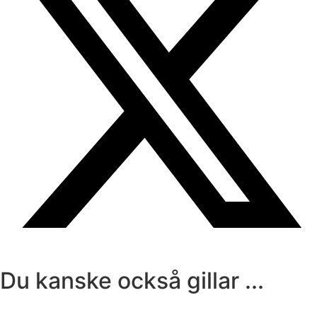
Du kanske också gillar ...