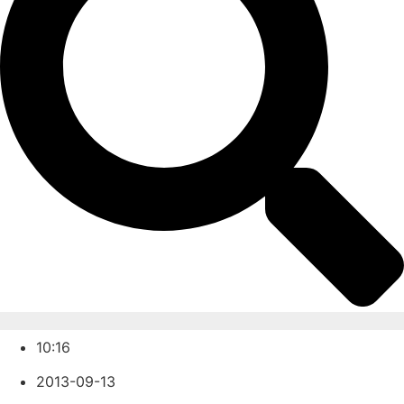
10:16
2013-09-13