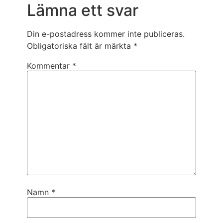
Lämna ett svar
Din e-postadress kommer inte publiceras.
Obligatoriska fält är märkta
*
Kommentar
*
Namn
*