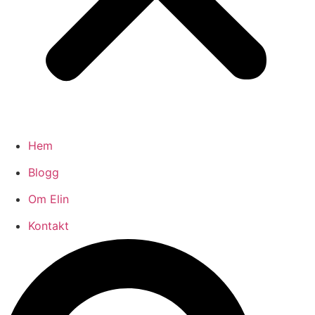
Hem
Blogg
Om Elin
Kontakt