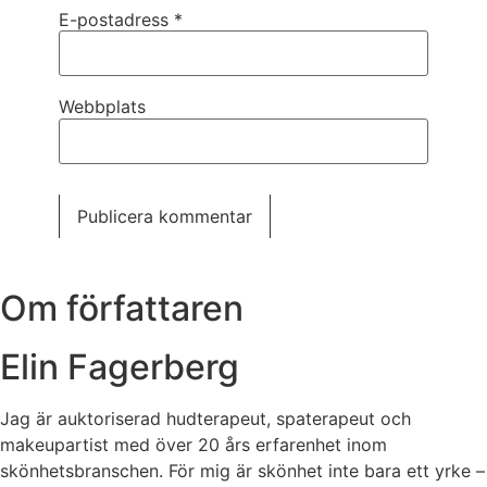
E-postadress
*
Webbplats
Om författaren
Elin Fagerberg
Jag är auktoriserad hudterapeut, spaterapeut och
makeupartist med över 20 års erfarenhet inom
skönhetsbranschen. För mig är skönhet inte bara ett yrke –