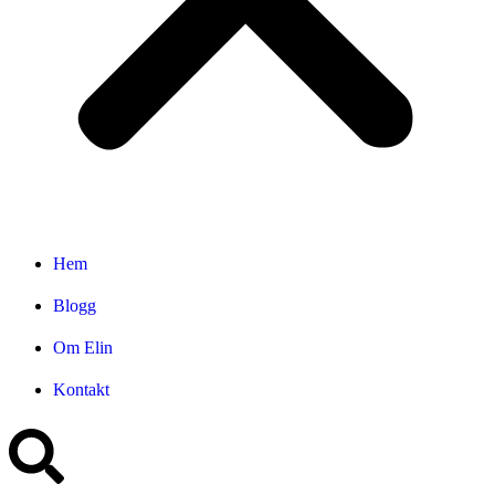
Hem
Blogg
Om Elin
Kontakt