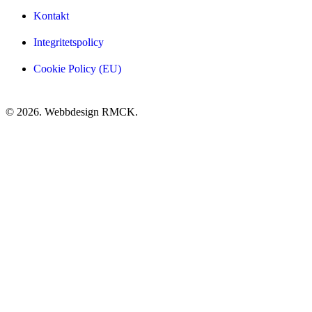
Kontakt
Integritetspolicy
Cookie Policy (EU)
© 2026. Webbdesign
RMCK
.