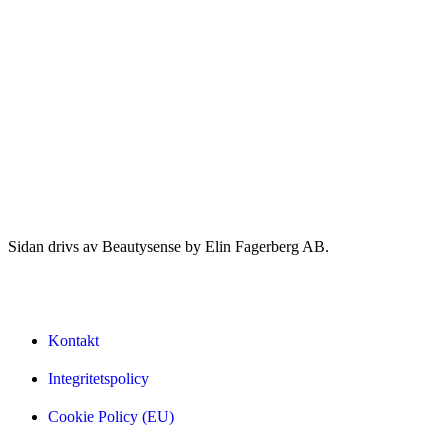
Sidan drivs av Beautysense by Elin Fagerberg AB.
Kontakt
Integritetspolicy
Cookie Policy (EU)