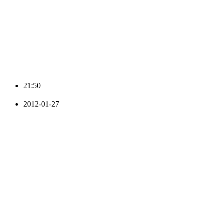
21:50
2012-01-27