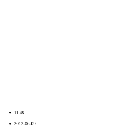
11:49
2012-06-09