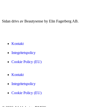
Sidan drivs av Beautysense by Elin Fagerberg AB.
Kontakt
Integritetspolicy
Cookie Policy (EU)
Kontakt
Integritetspolicy
Cookie Policy (EU)