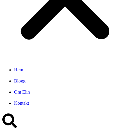
Hem
Blogg
Om Elin
Kontakt