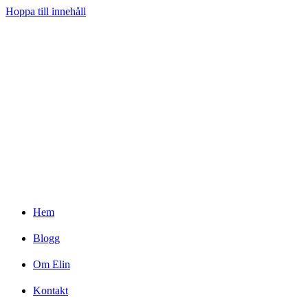
Hoppa till innehåll
Hem
Blogg
Om Elin
Kontakt