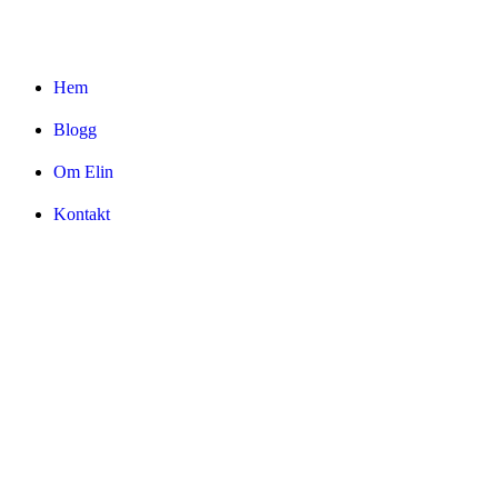
Hem
Blogg
Om Elin
Kontakt