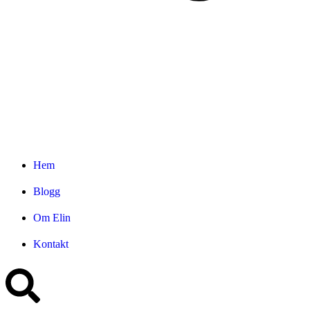
Hem
Blogg
Om Elin
Kontakt