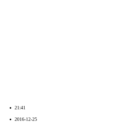
21:41
2016-12-25