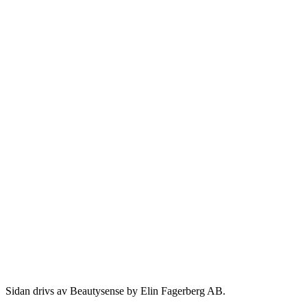
Sidan drivs av Beautysense by Elin Fagerberg AB.