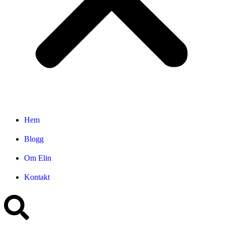
Hem
Blogg
Om Elin
Kontakt