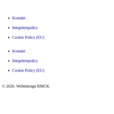
Kontakt
Integritetspolicy
Cookie Policy (EU)
Kontakt
Integritetspolicy
Cookie Policy (EU)
© 2026. Webbdesign
RMCK
.