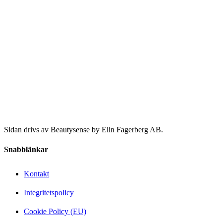
Sidan drivs av Beautysense by Elin Fagerberg AB.
Snabblänkar
Kontakt
Integritetspolicy
Cookie Policy (EU)