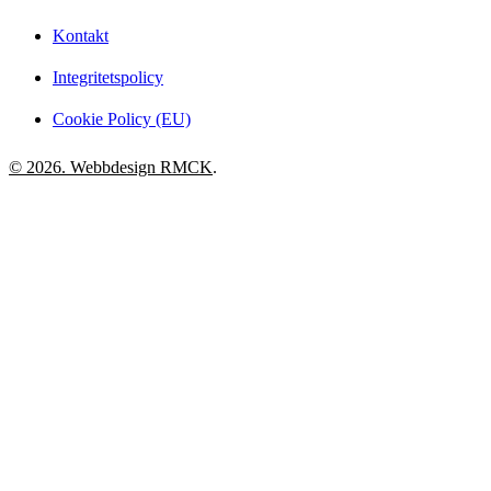
Kontakt
Integritetspolicy
Cookie Policy (EU)
© 2026. Webbdesign
RMCK
.