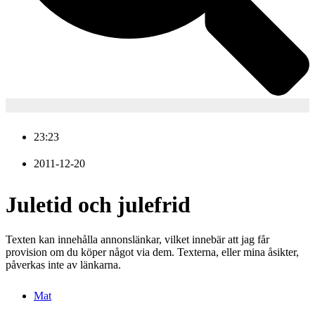
23:23
2011-12-20
Juletid och julefrid
Texten kan innehålla annonslänkar, vilket innebär att jag får
provision om du köper något via dem. Texterna, eller mina åsikter,
påverkas inte av länkarna.
Mat