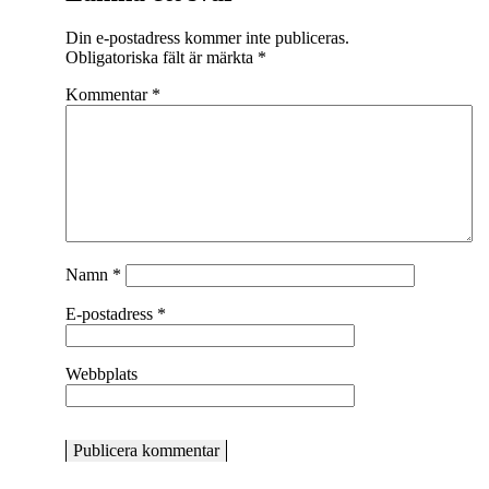
Din e-postadress kommer inte publiceras.
Obligatoriska fält är märkta
*
Kommentar
*
Namn
*
E-postadress
*
Webbplats