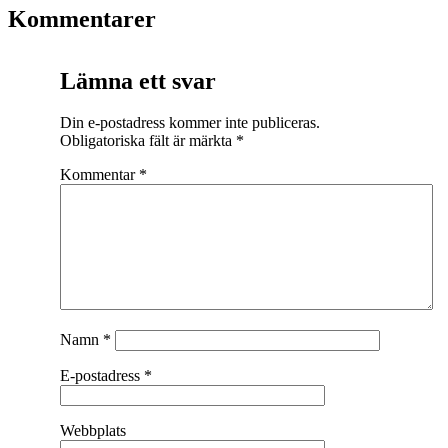
Kommentarer
Lämna ett svar
Din e-postadress kommer inte publiceras.
Obligatoriska fält är märkta
*
Kommentar
*
Namn
*
E-postadress
*
Webbplats