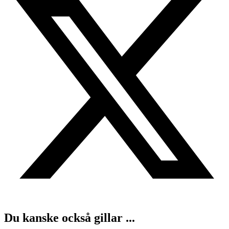
Du kanske också gillar ...