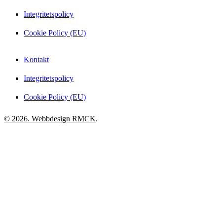
Integritetspolicy
Cookie Policy (EU)
Kontakt
Integritetspolicy
Cookie Policy (EU)
© 2026. Webbdesign
RMCK
.