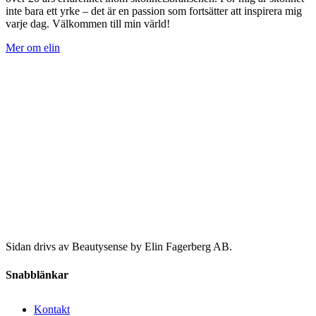
inte bara ett yrke – det är en passion som fortsätter att inspirera mig
varje dag. Välkommen till min värld!
Mer om elin
Sidan drivs av Beautysense by Elin Fagerberg AB.
Snabblänkar
Kontakt