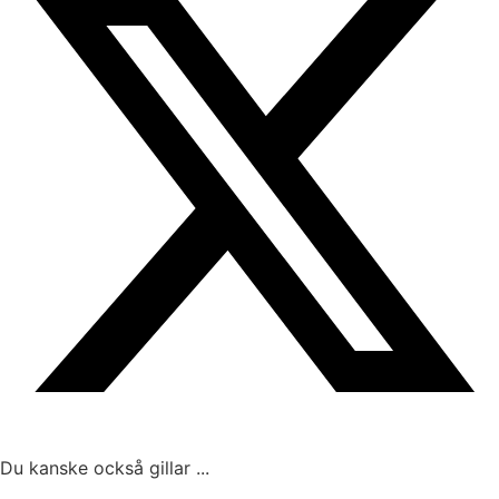
Du kanske också gillar ...