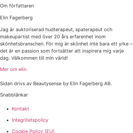
Om författaren
Elin Fagerberg
Jag är auktoriserad hudterapeut, spaterapeut och
makeupartist med över 20 års erfarenhet inom
skönhetsbranschen. För mig är skönhet inte bara ett yrke –
det är en passion som fortsätter att inspirera mig varje
dag. Välkommen till min värld!
Mer om elin
Sidan drivs av Beautysense by Elin Fagerberg AB.
Snabblänkar
Kontakt
Integritetspolicy
Cookie Policy (EU)