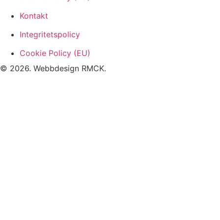
Kontakt
Integritetspolicy
Cookie Policy (EU)
© 2026. Webbdesign
RMCK
.