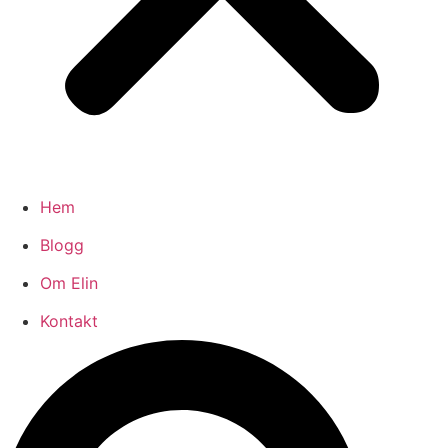
Hem
Blogg
Om Elin
Kontakt