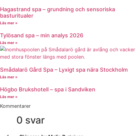
Hagastrand spa – grundning och sensoriska
basturitualer
Läs mer »
Tylösand spa – min analys 2026
Läs mer »
Smådalarö Gård Spa – Lyxigt spa nära Stockholm
Läs mer »
Högbo Brukshotell – spa i Sandviken
Läs mer »
Kommentarer
0 svar