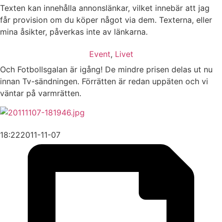
Texten kan innehålla annonslänkar, vilket innebär att jag
får provision om du köper något via dem. Texterna, eller
mina åsikter, påverkas inte av länkarna.
Event
,
Livet
Och Fotbollsgalan är igång! De mindre prisen delas ut nu
innan Tv-sändningen. Förrätten är redan uppäten och vi
väntar på varmrätten.
18:22
2011-11-07