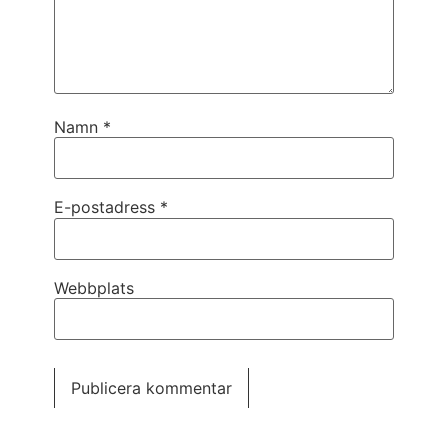
Namn
*
E-postadress
*
Webbplats