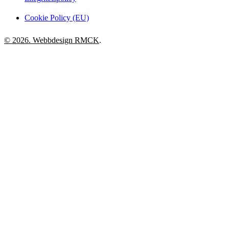
Cookie Policy (EU)
© 2026. Webbdesign
RMCK
.