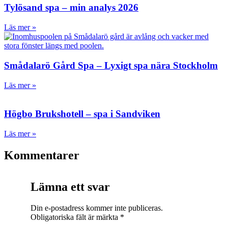
Tylösand spa – min analys 2026
Läs mer »
Smådalarö Gård Spa – Lyxigt spa nära Stockholm
Läs mer »
Högbo Brukshotell – spa i Sandviken
Läs mer »
Kommentarer
Lämna ett svar
Din e-postadress kommer inte publiceras.
Obligatoriska fält är märkta
*