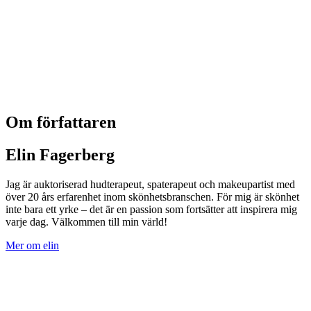
Om författaren
Elin Fagerberg
Jag är auktoriserad hudterapeut, spaterapeut och makeupartist med
över 20 års erfarenhet inom skönhetsbranschen. För mig är skönhet
inte bara ett yrke – det är en passion som fortsätter att inspirera mig
varje dag. Välkommen till min värld!
Mer om elin