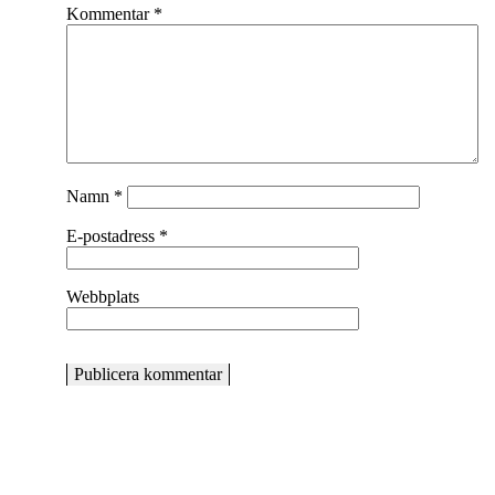
Kommentar
*
Namn
*
E-postadress
*
Webbplats