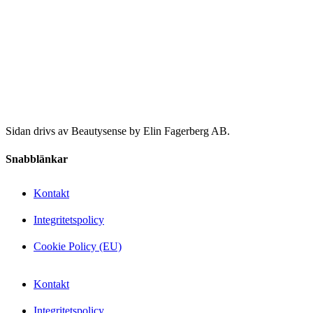
Sidan drivs av Beautysense by Elin Fagerberg AB.
Snabblänkar
Kontakt
Integritetspolicy
Cookie Policy (EU)
Kontakt
Integritetspolicy