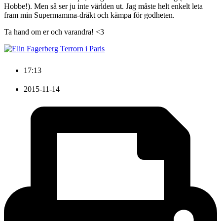
Hobbe!). Men så ser ju inte världen ut. Jag måste helt enkelt leta
fram min Supermamma-dräkt och kämpa för godheten.
Ta hand om er och varandra! <3
17:13
2015-11-14