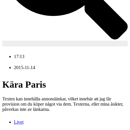
17:13
2015-11-14
Kära Paris
Texten kan innehålla annonslänkar, vilket innebär att jag får
provision om du köper något via dem. Texterna, eller mina åsikter,
påverkas inte av länkarna.
Livet