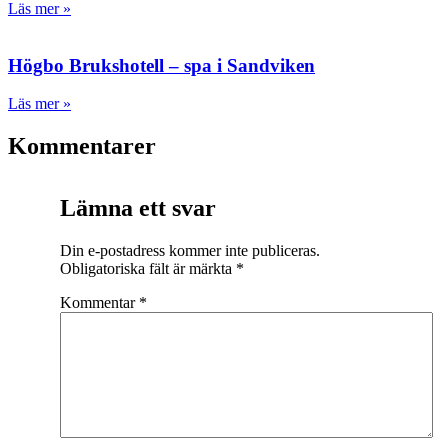
Läs mer »
Högbo Brukshotell – spa i Sandviken
Läs mer »
Kommentarer
Lämna ett svar
Din e-postadress kommer inte publiceras.
Obligatoriska fält är märkta
*
Kommentar
*