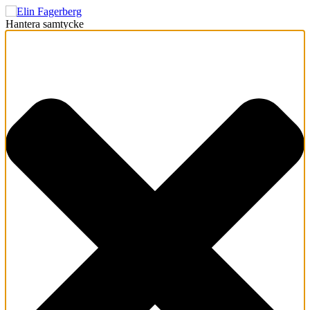
Hantera samtycke