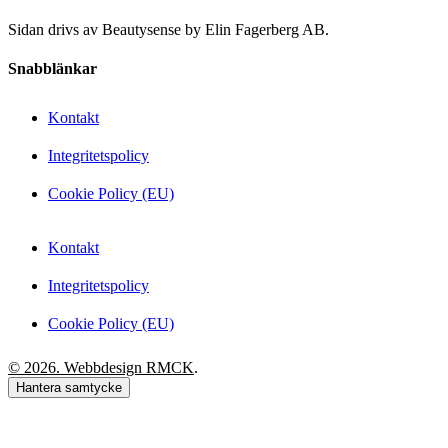
Sidan drivs av Beautysense by Elin Fagerberg AB.
Snabblänkar
Kontakt
Integritetspolicy
Cookie Policy (EU)
Kontakt
Integritetspolicy
Cookie Policy (EU)
© 2026. Webbdesign
RMCK
.
Hantera samtycke