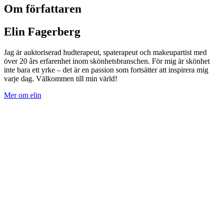
Om författaren
Elin Fagerberg
Jag är auktoriserad hudterapeut, spaterapeut och makeupartist med
över 20 års erfarenhet inom skönhetsbranschen. För mig är skönhet
inte bara ett yrke – det är en passion som fortsätter att inspirera mig
varje dag. Välkommen till min värld!
Mer om elin