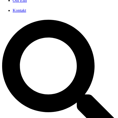
Om Elin
Kontakt