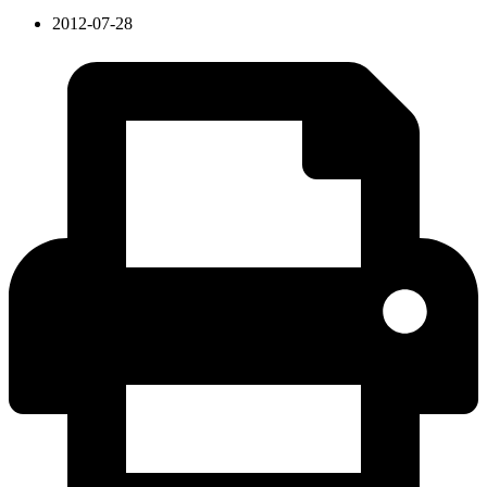
2012-07-28