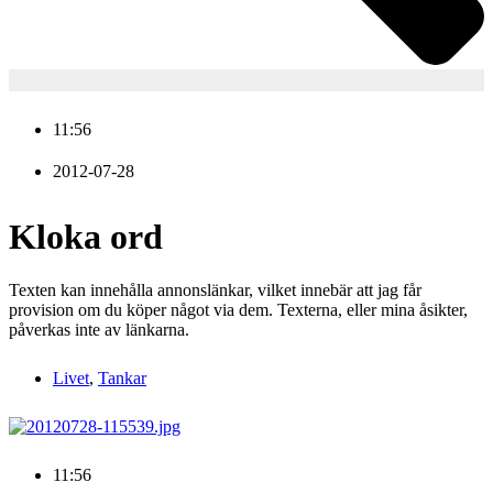
11:56
2012-07-28
Kloka ord
Texten kan innehålla annonslänkar, vilket innebär att jag får
provision om du köper något via dem. Texterna, eller mina åsikter,
påverkas inte av länkarna.
Livet
,
Tankar
11:56