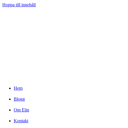
Hoppa till innehåll
Hem
Blogg
Om Elin
Kontakt