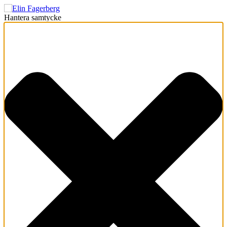
Hantera samtycke