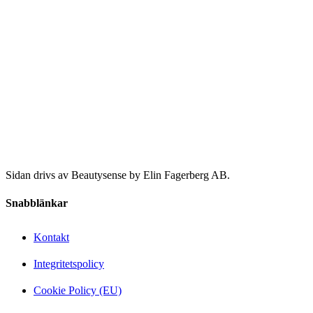
Sidan drivs av Beautysense by Elin Fagerberg AB.
Snabblänkar
Kontakt
Integritetspolicy
Cookie Policy (EU)