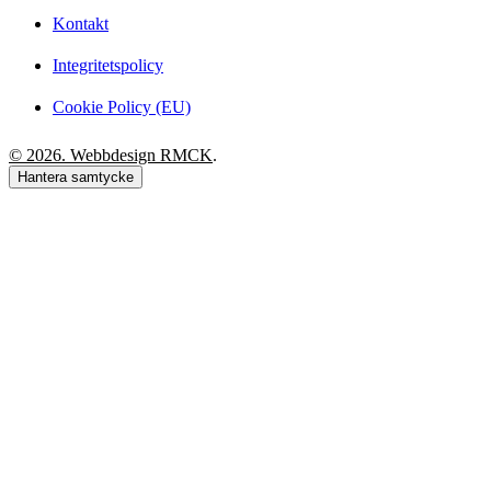
Kontakt
Integritetspolicy
Cookie Policy (EU)
© 2026. Webbdesign
RMCK
.
Hantera samtycke