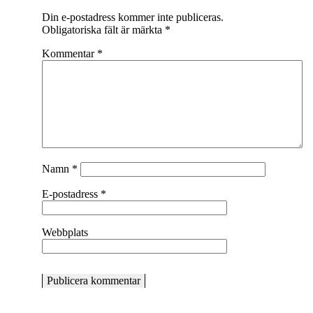
Din e-postadress kommer inte publiceras.
Obligatoriska fält är märkta
*
Kommentar
*
Namn
*
E-postadress
*
Webbplats