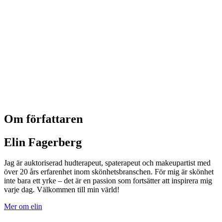
Om författaren
Elin Fagerberg
Jag är auktoriserad hudterapeut, spaterapeut och makeupartist med
över 20 års erfarenhet inom skönhetsbranschen. För mig är skönhet
inte bara ett yrke – det är en passion som fortsätter att inspirera mig
varje dag. Välkommen till min värld!
Mer om elin