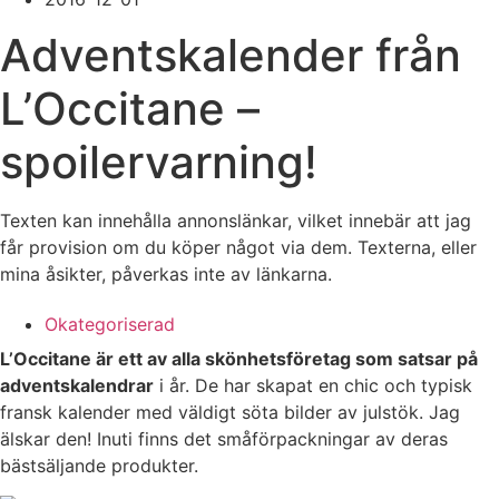
Adventskalender från
L’Occitane –
spoilervarning!
Texten kan innehålla annonslänkar, vilket innebär att jag
får provision om du köper något via dem. Texterna, eller
mina åsikter, påverkas inte av länkarna.
Okategoriserad
L’Occitane är ett av alla skönhetsföretag som satsar på
adventskalendrar
i år. De har skapat en chic och typisk
fransk kalender med väldigt söta bilder av julstök. Jag
älskar den! Inuti finns det småförpackningar av deras
bästsäljande produkter.