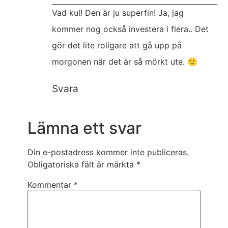
Vad kul! Den är ju superfin! Ja, jag
kommer nog också investera i flera.. Det
gör det lite roligare att gå upp på
morgonen när det är så mörkt ute. 🙂
Svara
Lämna ett svar
Din e-postadress kommer inte publiceras.
Obligatoriska fält är märkta
*
Kommentar
*