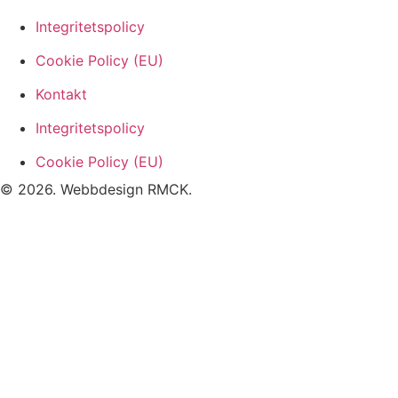
Integritetspolicy
Cookie Policy (EU)
Kontakt
Integritetspolicy
Cookie Policy (EU)
© 2026. Webbdesign
RMCK
.