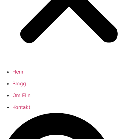
Hem
Blogg
Om Elin
Kontakt