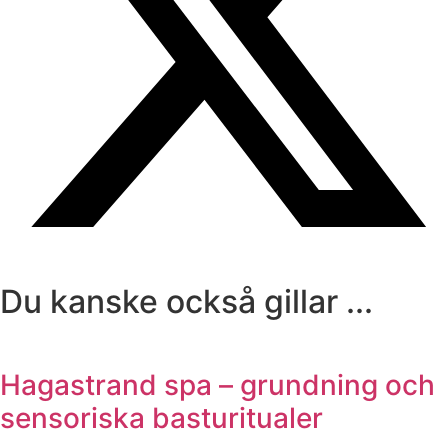
Du kanske också gillar ...
Hagastrand spa – grundning och
sensoriska basturitualer