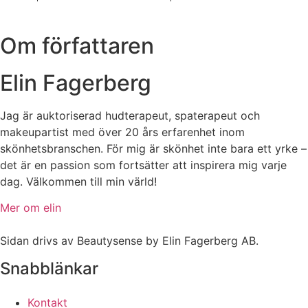
Om författaren
Elin Fagerberg
Jag är auktoriserad hudterapeut, spaterapeut och
makeupartist med över 20 års erfarenhet inom
skönhetsbranschen. För mig är skönhet inte bara ett yrke –
det är en passion som fortsätter att inspirera mig varje
dag. Välkommen till min värld!
Mer om elin
Sidan drivs av Beautysense by Elin Fagerberg AB.
Snabblänkar
Kontakt