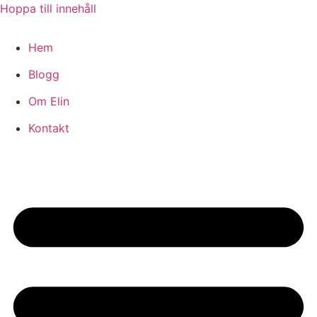
Hoppa till innehåll
Hem
Blogg
Om Elin
Kontakt