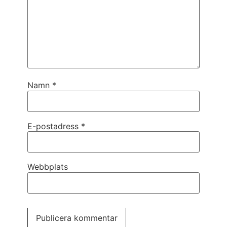
Namn
*
E-postadress
*
Webbplats