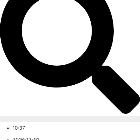
10:37
2016-12-01