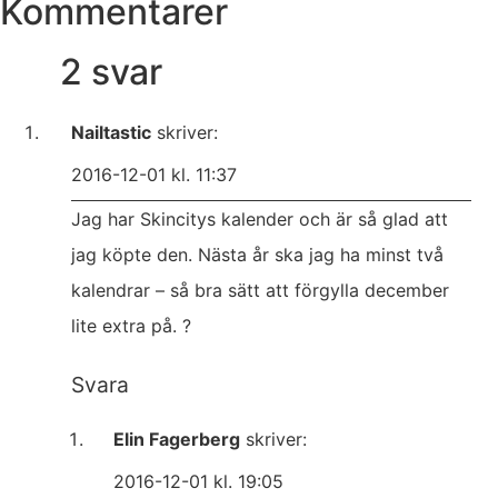
Kommentarer
2 svar
Nailtastic
skriver:
2016-12-01 kl. 11:37
Jag har Skincitys kalender och är så glad att
jag köpte den. Nästa år ska jag ha minst två
kalendrar – så bra sätt att förgylla december
lite extra på. ?
Svara
Elin Fagerberg
skriver:
2016-12-01 kl. 19:05