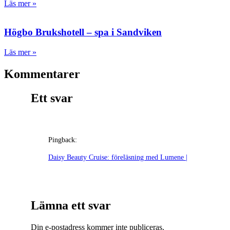
Läs mer »
Högbo Brukshotell – spa i Sandviken
Läs mer »
Kommentarer
Ett svar
Pingback:
Daisy Beauty Cruise: föreläsning med Lumene |
Lämna ett svar
Din e-postadress kommer inte publiceras.