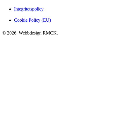
Integritetspolicy
Cookie Policy (EU)
© 2026. Webbdesign
RMCK
.