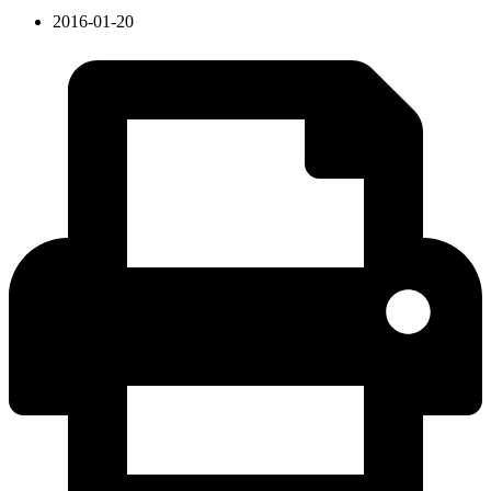
2016-01-20