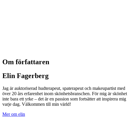
Om författaren
Elin Fagerberg
Jag är auktoriserad hudterapeut, spaterapeut och makeupartist med
över 20 års erfarenhet inom skönhetsbranschen. För mig är skönhet
inte bara ett yrke – det är en passion som fortsätter att inspirera mig
varje dag. Välkommen till min värld!
Mer om elin