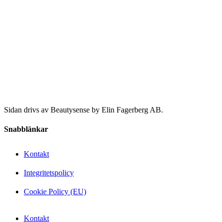
Sidan drivs av Beautysense by Elin Fagerberg AB.
Snabblänkar
Kontakt
Integritetspolicy
Cookie Policy (EU)
Kontakt