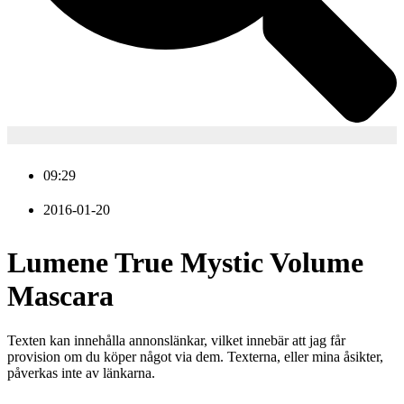
09:29
2016-01-20
Lumene True Mystic Volume
Mascara
Texten kan innehålla annonslänkar, vilket innebär att jag får
provision om du köper något via dem. Texterna, eller mina åsikter,
påverkas inte av länkarna.