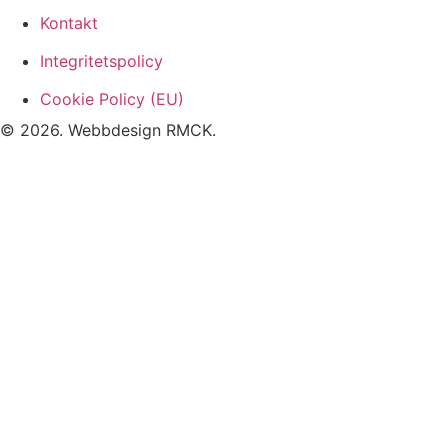
Kontakt
Integritetspolicy
Cookie Policy (EU)
© 2026. Webbdesign
RMCK
.