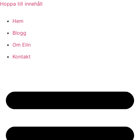
Hoppa till innehåll
Hem
Blogg
Om Elin
Kontakt