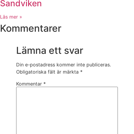
Sandviken
Läs mer »
Kommentarer
Lämna ett svar
Din e-postadress kommer inte publiceras.
Obligatoriska fält är märkta
*
Kommentar
*