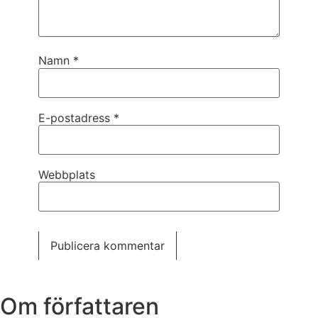
Namn
*
E-postadress
*
Webbplats
Om författaren