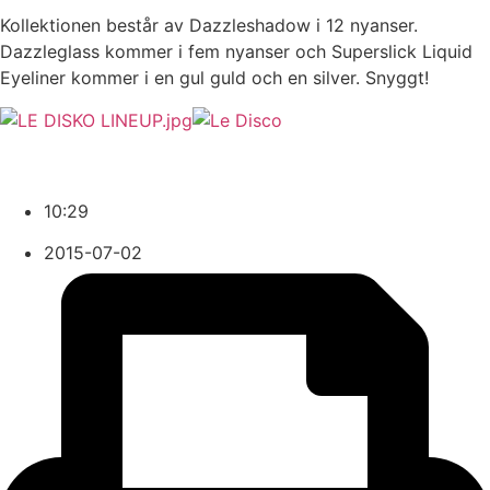
Kollektionen består av Dazzleshadow i 12 nyanser.
Dazzleglass kommer i fem nyanser och Superslick Liquid
Eyeliner kommer i en gul guld och en silver. Snyggt!
10:29
2015-07-02