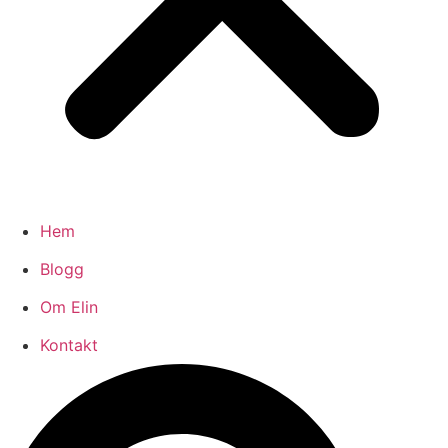
Hem
Blogg
Om Elin
Kontakt