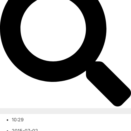
10:29
2015-07-02