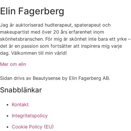
Elin Fagerberg
Jag är auktoriserad hudterapeut, spaterapeut och
makeupartist med över 20 års erfarenhet inom
skönhetsbranschen. För mig är skönhet inte bara ett yrke –
det är en passion som fortsätter att inspirera mig varje
dag. Välkommen till min värld!
Mer om elin
Sidan drivs av Beautysense by Elin Fagerberg AB.
Snabblänkar
Kontakt
Integritetspolicy
Cookie Policy (EU)