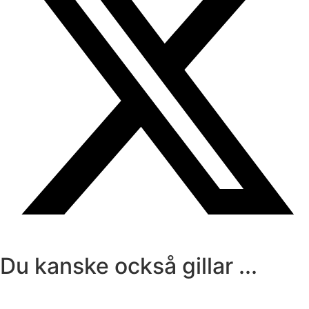
Du kanske också gillar ...