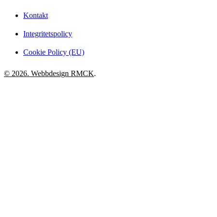
Kontakt
Integritetspolicy
Cookie Policy (EU)
© 2026. Webbdesign
RMCK
.