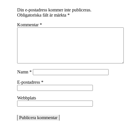
Din e-postadress kommer inte publiceras.
Obligatoriska fält är märkta
*
Kommentar
*
Namn
*
E-postadress
*
Webbplats