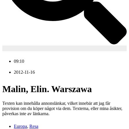
09:10
2012-11-16
Malin, Elin. Warszawa
Texten kan innehålla annonslänkar, vilket innebär att jag får
provision om du köper något via dem. Texterna, eller mina åsikter,
påverkas inte av länkarna.
Europa
,
Resa