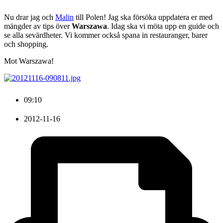
Nu drar jag och
Malin
till Polen! Jag ska försöka uppdatera er med
mängder av tips över
Warszawa
. Idag ska vi möta upp en guide och
se alla sevärdheter. Vi kommer också spana in restauranger, barer
och shopping.
Mot Warszawa!
09:10
2012-11-16