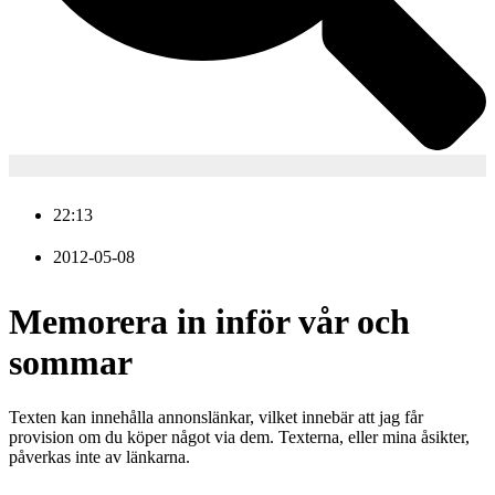
22:13
2012-05-08
Memorera in inför vår och
sommar
Texten kan innehålla annonslänkar, vilket innebär att jag får
provision om du köper något via dem. Texterna, eller mina åsikter,
påverkas inte av länkarna.