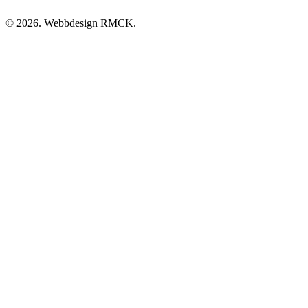
© 2026. Webbdesign
RMCK
.