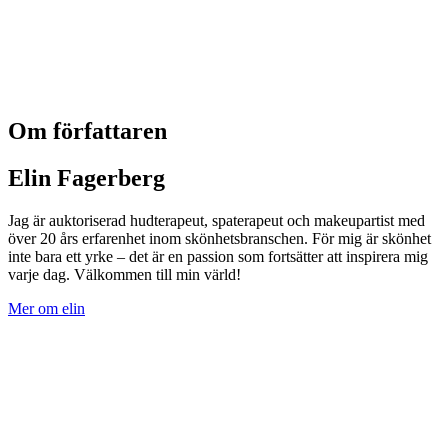
Om författaren
Elin Fagerberg
Jag är auktoriserad hudterapeut, spaterapeut och makeupartist med
över 20 års erfarenhet inom skönhetsbranschen. För mig är skönhet
inte bara ett yrke – det är en passion som fortsätter att inspirera mig
varje dag. Välkommen till min värld!
Mer om elin