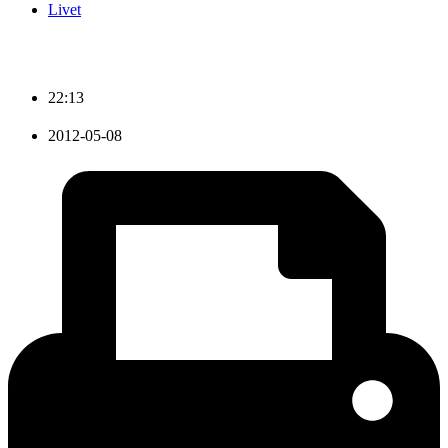
Livet
22:13
2012-05-08