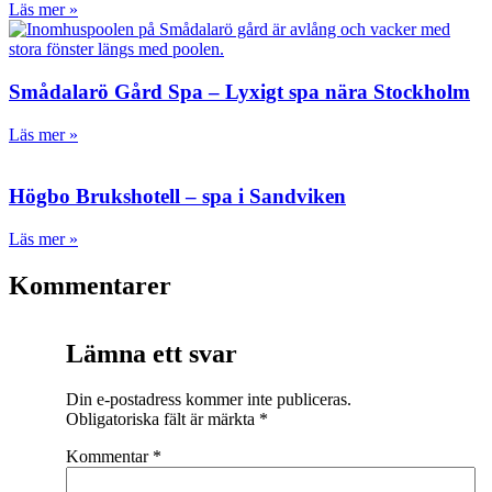
Läs mer »
Smådalarö Gård Spa – Lyxigt spa nära Stockholm
Läs mer »
Högbo Brukshotell – spa i Sandviken
Läs mer »
Kommentarer
Lämna ett svar
Din e-postadress kommer inte publiceras.
Obligatoriska fält är märkta
*
Kommentar
*