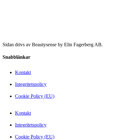
Sidan drivs av Beautysense by Elin Fagerberg AB.
Snabblänkar
Kontakt
Integritetspolicy
Cookie Policy (EU)
Kontakt
Integritetspolicy
Cookie Policy (EU)