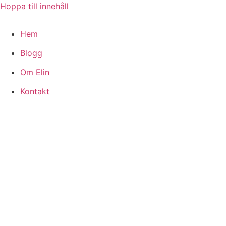
Hoppa till innehåll
Hem
Blogg
Om Elin
Kontakt