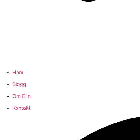
Hem
Blogg
Om Elin
Kontakt