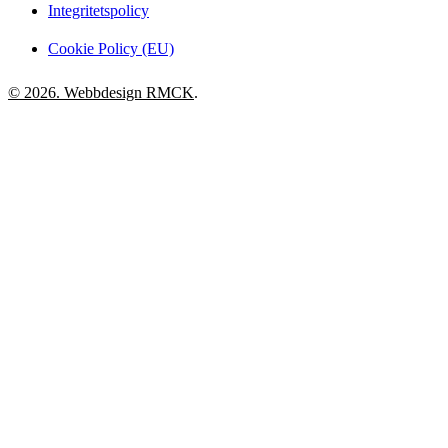
Integritetspolicy
Cookie Policy (EU)
© 2026. Webbdesign
RMCK
.