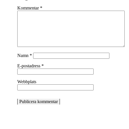
Kommentar
*
Namn
*
E-postadress
*
Webbplats