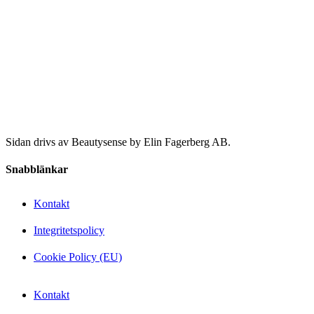
Sidan drivs av Beautysense by Elin Fagerberg AB.
Snabblänkar
Kontakt
Integritetspolicy
Cookie Policy (EU)
Kontakt