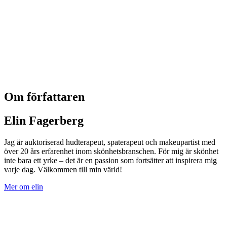
Om författaren
Elin Fagerberg
Jag är auktoriserad hudterapeut, spaterapeut och makeupartist med
över 20 års erfarenhet inom skönhetsbranschen. För mig är skönhet
inte bara ett yrke – det är en passion som fortsätter att inspirera mig
varje dag. Välkommen till min värld!
Mer om elin