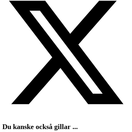
Du kanske också gillar ...