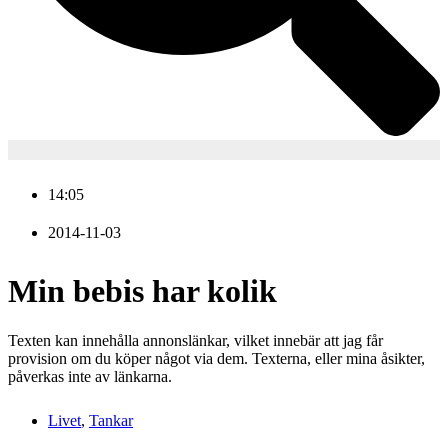
14:05
2014-11-03
Min bebis har kolik
Texten kan innehålla annonslänkar, vilket innebär att jag får
provision om du köper något via dem. Texterna, eller mina åsikter,
påverkas inte av länkarna.
Livet
,
Tankar