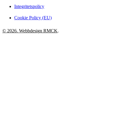
Integritetspolicy
Cookie Policy (EU)
© 2026. Webbdesign
RMCK
.