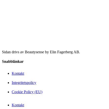
Sidan drivs av Beautysense by Elin Fagerberg AB.
Snabblänkar
Kontakt
Integritetspolicy
Cookie Policy (EU)
Kontakt