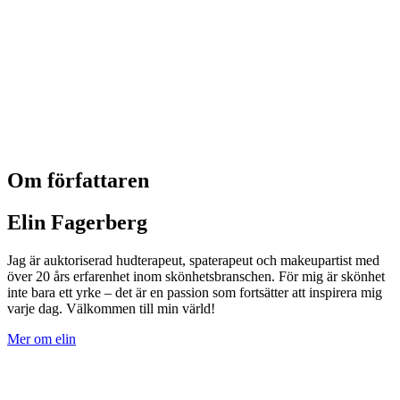
Om författaren
Elin Fagerberg
Jag är auktoriserad hudterapeut, spaterapeut och makeupartist med
över 20 års erfarenhet inom skönhetsbranschen. För mig är skönhet
inte bara ett yrke – det är en passion som fortsätter att inspirera mig
varje dag. Välkommen till min värld!
Mer om elin