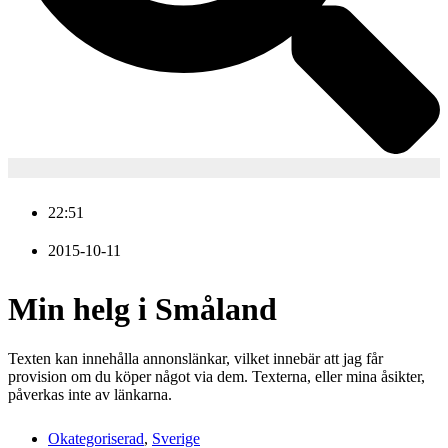
22:51
2015-10-11
Min helg i Småland
Texten kan innehålla annonslänkar, vilket innebär att jag får
provision om du köper något via dem. Texterna, eller mina åsikter,
påverkas inte av länkarna.
Okategoriserad
,
Sverige