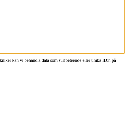
ekniker kan vi behandla data som surfbeteende eller unika ID:n på