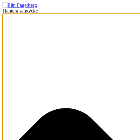
Hantera samtycke