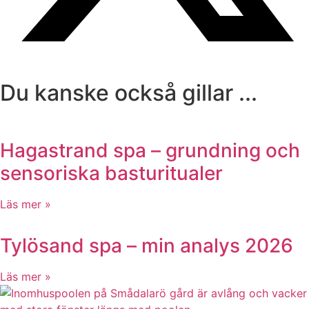
Du kanske också gillar ...
Hagastrand spa – grundning och
sensoriska basturitualer
Läs mer »
Tylösand spa – min analys 2026
Läs mer »