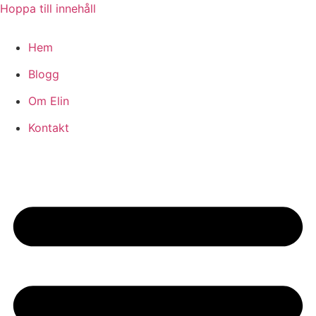
Hoppa till innehåll
Hem
Blogg
Om Elin
Kontakt