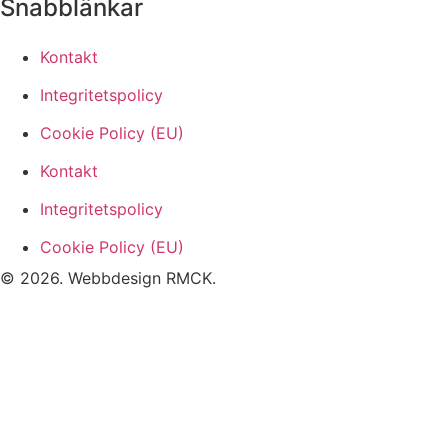
Snabblänkar
Kontakt
Integritetspolicy
Cookie Policy (EU)
Kontakt
Integritetspolicy
Cookie Policy (EU)
© 2026. Webbdesign
RMCK
.