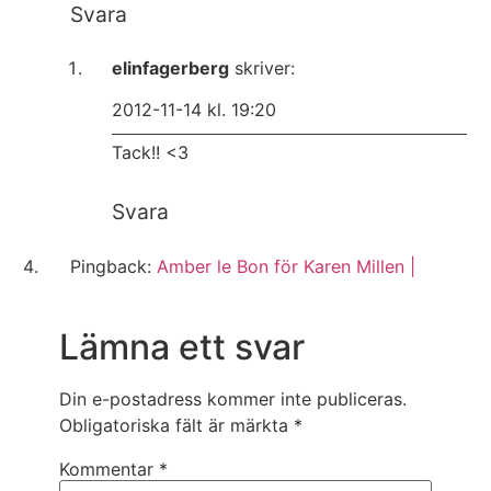
Svara
elinfagerberg
skriver:
2012-11-14 kl. 19:20
Tack!! <3
Svara
Pingback:
Amber le Bon för Karen Millen |
Lämna ett svar
Din e-postadress kommer inte publiceras.
Obligatoriska fält är märkta
*
Kommentar
*