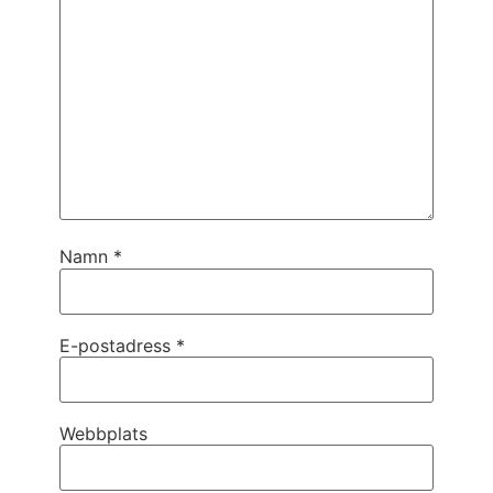
Namn
*
E-postadress
*
Webbplats