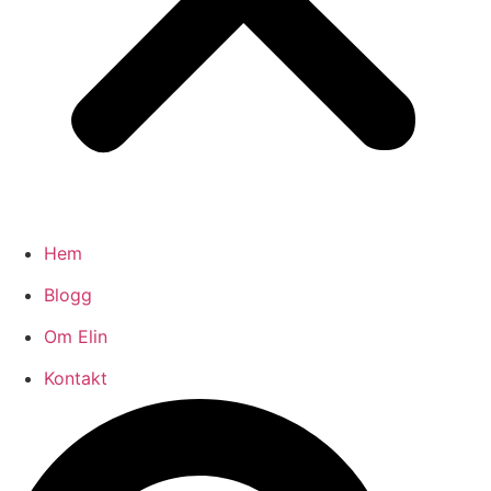
Hem
Blogg
Om Elin
Kontakt