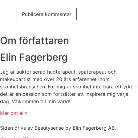
Om författaren
Elin Fagerberg
Jag är auktoriserad hudterapeut, spaterapeut och
makeupartist med över 20 års erfarenhet inom
skönhetsbranschen. För mig är skönhet inte bara ett yrke –
det är en passion som fortsätter att inspirera mig varje
dag. Välkommen till min värld!
Mer om elin
Sidan drivs av Beautysense by Elin Fagerberg AB.