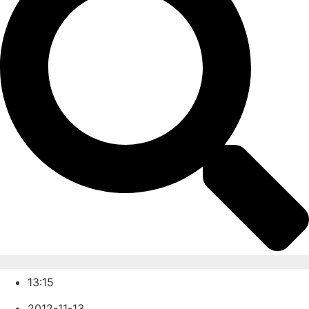
13:15
2012-11-13